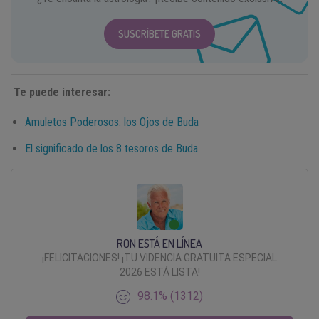
SUSCRÍBETE GRATIS
Te puede interesar:
Amuletos Poderosos: los Ojos de Buda
El significado de los 8 tesoros de Buda
RON ESTÁ EN LÍNEA
¡FELICITACIONES! ¡TU VIDENCIA GRATUITA ESPECIAL
2026 ESTÁ LISTA!
98.1% (1312)