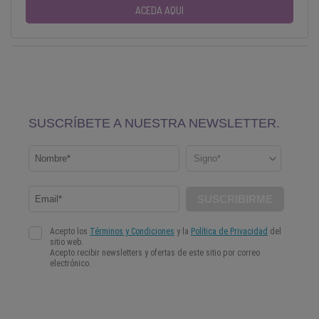
ACEDA AQUI