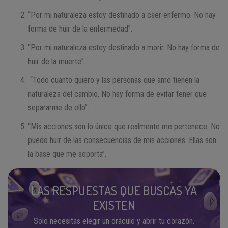
“Por mi naturaleza estoy destinado a caer enfermo. No hay
forma de huir de la enfermedad”.
“Por mi naturaleza estoy destinado a morir. No hay forma de
huir de la muerte”.
“Todo cuanto quiero y las personas que amo tienen la
naturaleza del cambio. No hay forma de evitar tener que
separarme de ello”.
“Mis acciones son lo único que realmente me pertenece. No
puedo huir de las consecuencias de mis acciones. Ellas son
la base que me soporta”.
LAS RESPUESTAS QUE BUSCAS YA
EXISTEN
Solo necesitas elegir un oráculo y abrir tu corazón.