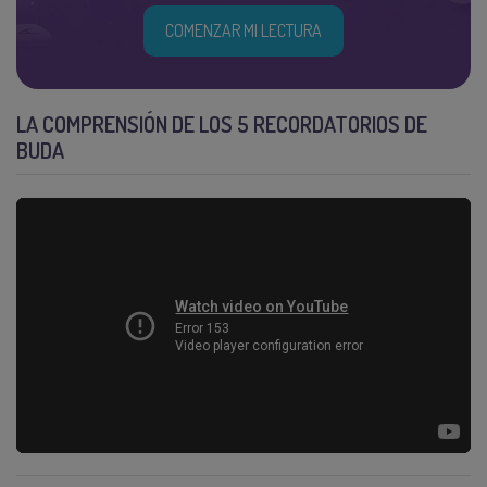
COMENZAR MI LECTURA
LA COMPRENSIÓN DE LOS 5 RECORDATORIOS DE
BUDA