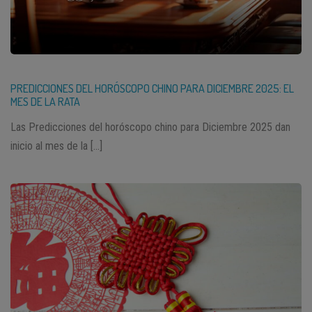
PREDICCIONES DEL HORÓSCOPO CHINO PARA DICIEMBRE 2025: EL
MES DE LA RATA
Las Predicciones del horóscopo chino para Diciembre 2025 dan
inicio al mes de la […]