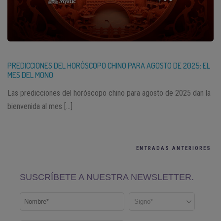
PREDICCIONES DEL HORÓSCOPO CHINO PARA AGOSTO DE 2025: EL
MES DEL MONO
Las predicciones del horóscopo chino para agosto de 2025 dan la
bienvenida al mes […]
ENTRADAS ANTERIORES