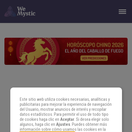
Este sitio web utiliza cookies necesarias, analíticas y
publicitarias para mejorar la experiencia de navegación
del Usuario, mostrar anuncios de interés y recopilar
datos estadísticos. Para permitir el uso de todo tipo
de cookies haga clic en
Aceptar
. Si desea elegir solo
algunos, haga clic en
Ajustes
. Puedes obtener más
información sobre cómo usamos las cookies en la