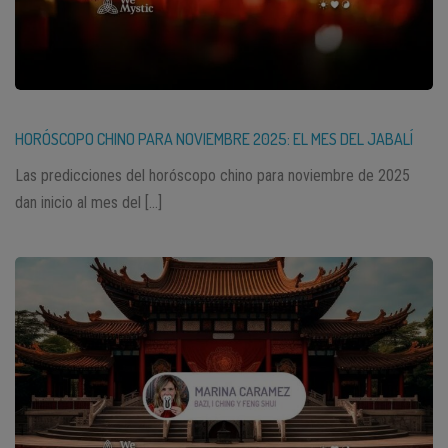
HORÓSCOPO CHINO PARA NOVIEMBRE 2025: EL MES DEL JABALÍ
Las predicciones del horóscopo chino para noviembre de 2025
dan inicio al mes del […]