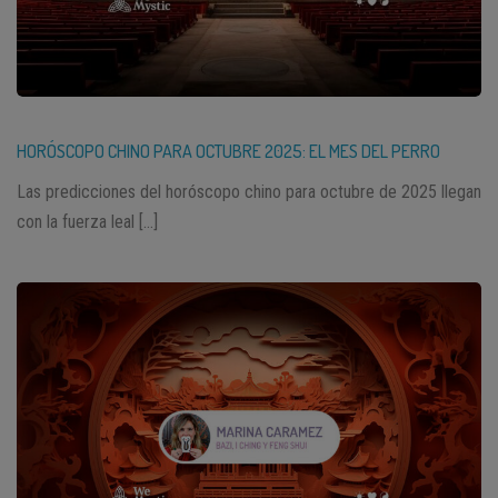
HORÓSCOPO CHINO PARA OCTUBRE 2025: EL MES DEL PERRO
Las predicciones del horóscopo chino para octubre de 2025 llegan
con la fuerza leal […]