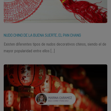
NUDO CHINO DE LA BUENA SUERTE, EL PAN CHANG
Existen diferentes tipos de nudos decorativos chinos, siendo el de
mayor popularidad entre ellos […]