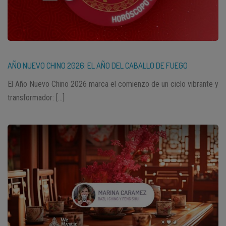
AÑO NUEVO CHINO 2026: EL AÑO DEL CABALLO DE FUEGO
El Año Nuevo Chino 2026 marca el comienzo de un ciclo vibrante y
transformador: […]