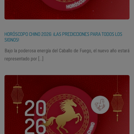
HORÓSCOPO CHINO 2026: ¡LAS PREDICCIONES PARA TODOS LOS
SIGNOS!
Bajo la poderosa energía del Caballo de Fuego, el nuevo año estará
representado por […]