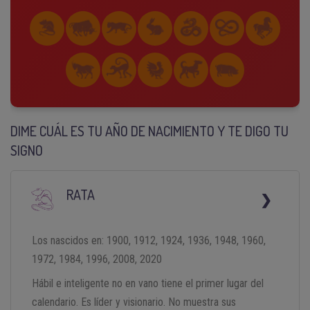
DIME CUÁL ES TU AÑO DE NACIMIENTO Y TE DIGO TU
SIGNO
RATA
Los nascidos en: 1900, 1912, 1924, 1936, 1948, 1960,
1972, 1984, 1996, 2008, 2020
Hábil e inteligente no en vano tiene el primer lugar del
calendario. Es líder y visionario. No muestra sus