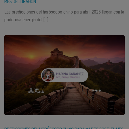
MES DEL DRAGÓN
Las predicciones del horóscopo chino para abril 2025 llegan con la
poderosa energía del […]