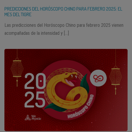
PREDICCIONES DEL HORÓSCOPO CHINO PARA FEBRERO 2025: EL
MES DEL TIGRE
Las predicciones del Horóscopo Chino para febrero 2025 vienen
acompañadas de la intensidad y […]