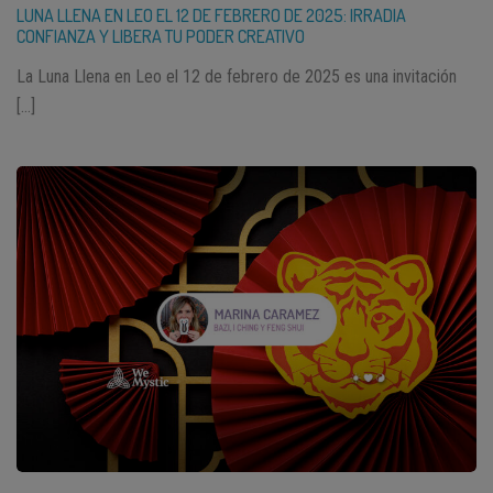
LUNA LLENA EN LEO EL 12 DE FEBRERO DE 2025: IRRADIA
CONFIANZA Y LIBERA TU PODER CREATIVO
La Luna Llena en Leo el 12 de febrero de 2025 es una invitación
[…]