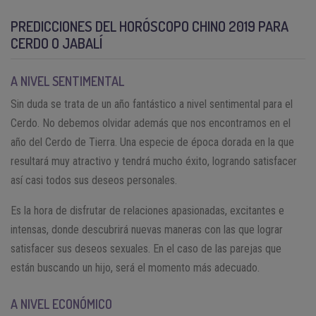
PREDICCIONES DEL HORÓSCOPO CHINO 2019 PARA
CERDO O JABALÍ
A NIVEL SENTIMENTAL
Sin duda se trata de un año fantástico a nivel sentimental para el
Cerdo. No debemos olvidar además que nos encontramos en el
año del Cerdo de Tierra. Una especie de época dorada en la que
resultará muy atractivo y tendrá mucho éxito, logrando satisfacer
así casi todos sus deseos personales.
Es la hora de disfrutar de relaciones apasionadas, excitantes e
intensas, donde descubrirá nuevas maneras con las que lograr
satisfacer sus deseos sexuales. En el caso de las parejas que
están buscando un hijo, será el momento más adecuado.
A NIVEL ECONÓMICO