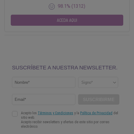
98.1% (1312)
ACEDA AQUI