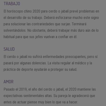
TRABAJO
El horóscopo chino 2020 para cerdo o jabalí prevé problemas en
el desarrollo de su trabajo. Deberá esforzarse mucho este signo
para solucionar las contrariedades que surjan. Terminará
solventándolos. No obstante, deberá trabajar más duro aún de lo
habitual para que sus jefes vuelvan a confiar en él.
SALUD
El cerdo o jabalí no sufrirá enfermedades preocupantes, pero sí
pasará por algunas dolencias. La visita regular al médico y la
práctica de deporte ayudarán a proteger su salud.
AMOR
Pasado el 2019, el año del cerdo o jabalí, el 2020 mantiene las
expectativas sentimentales altas. Su pareja le agradecerá que
antes de actuar piense muy bien lo que va a hacer.