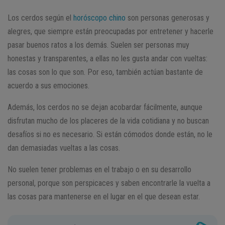
Los cerdos según el
horóscopo chino
son personas generosas y
alegres, que siempre están preocupadas por entretener y hacerle
pasar buenos ratos a los demás. Suelen ser personas muy
honestas y transparentes, a ellas no les gusta andar con vueltas:
las cosas son lo que son. Por eso, también actúan bastante de
acuerdo a sus emociones.
Además, los cerdos no se dejan acobardar fácilmente, aunque
disfrutan mucho de los placeres de la vida cotidiana y no buscan
desafíos si no es necesario. Si están cómodos donde están, no le
dan demasiadas vueltas a las cosas.
No suelen tener problemas en el trabajo o en su desarrollo
personal, porque son perspicaces y saben encontrarle la vuelta a
las cosas para mantenerse en el lugar en el que desean estar.