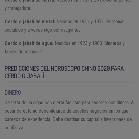
y trabajadora.
Cerdo o jabalí de metal:
Nacidos en 1911 y 1971. Personas
sociables y a veces algo extravagantes.
Cerdo o jabalí de agua:
Nacidos en 1923 y 1983. Sinceros y
fáciles de manipular.
PREDICCIONES DEL HORÓSCOPO CHINO 2020 PARA
CERDO O JABALÍ
DINERO
Se trata de un signo con cierta facilitad para hacerse con dinero. A
pesar de esto no debe alejarse de aquellos negocios en los que
carezca de experiencia. Debe destinar su capital a inversiones de
confianza.