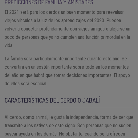
PREDICCIONES DE FAMILIA Y AMISTADES
El 2021 será para los cerdos un buen momento para reevaluar
viejos vínculos a la luz de los aprendizajes del 2020. Pueden
volver a conectar profundamente con viejos amigos o alejarse un
poco de personas que ya no cumplen una función primordial en la
vida.
La familia será particularmente importante durante este año. Se
convertirá en un sostén importante sobre todo en los momentos
del año en que habrá que tomar decisiones importantes. El apoyo
de ellos será esencial.
CARACTERÍSTICAS DEL CERDO O JABALÍ
Al cerdo, como animal, le gusta la independencia, forma de ser que
transmite a los nativos de este signo. Son personas que no suelen
buscar ayuda en los demás. No obstante, cuando se la ofrecen