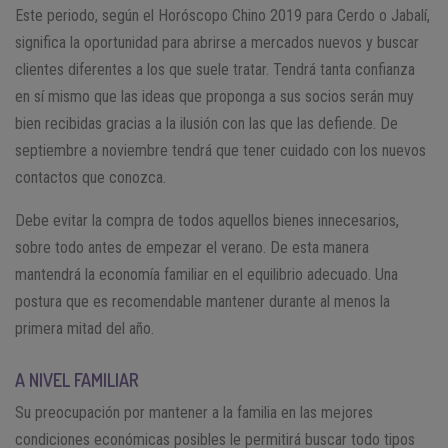
Este periodo, según el Horóscopo Chino 2019 para Cerdo o Jabalí,
significa la oportunidad para abrirse a mercados nuevos y buscar
clientes diferentes a los que suele tratar. Tendrá tanta confianza
en sí mismo que las ideas que proponga a sus socios serán muy
bien recibidas gracias a la ilusión con las que las defiende. De
septiembre a noviembre tendrá que tener cuidado con los nuevos
contactos que conozca.
Debe evitar la compra de todos aquellos bienes innecesarios,
sobre todo antes de empezar el verano. De esta manera
mantendrá la economía familiar en el equilibrio adecuado. Una
postura que es recomendable mantener durante al menos la
primera mitad del año.
A NIVEL FAMILIAR
Su preocupación por mantener a la familia en las mejores
condiciones económicas posibles le permitirá buscar todo tipos