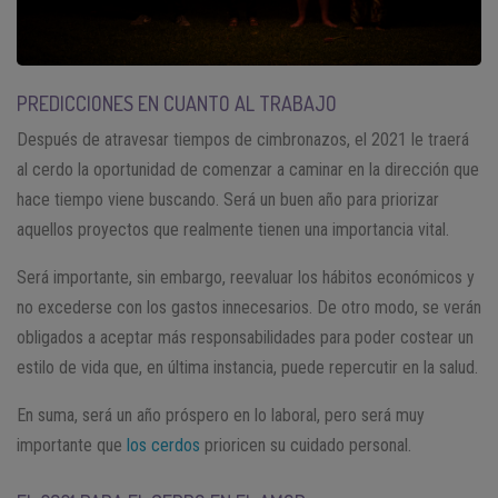
PREDICCIONES EN CUANTO AL TRABAJO
Después de atravesar tiempos de cimbronazos, el 2021 le traerá
al cerdo la oportunidad de comenzar a caminar en la dirección que
hace tiempo viene buscando. Será un buen año para priorizar
aquellos proyectos que realmente tienen una importancia vital.
Será importante, sin embargo, reevaluar los hábitos económicos y
no excederse con los gastos innecesarios. De otro modo, se verán
obligados a aceptar más responsabilidades para poder costear un
estilo de vida que, en última instancia, puede repercutir en la salud.
En suma, será un año próspero en lo laboral, pero será muy
importante que
los cerdos
prioricen su cuidado personal.