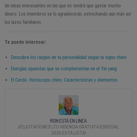
de ideas interesantes en las que no tendrá que gastar mucho
dinero. Los miembros se lo agradecerán, estrechando aún más así
los lazos familiares.
Te puede interesar:
Descubre los rasgos de tu personalidad según tu signo chino
Energías opuestas que se complementan en el Yin yang
El Cerdo. Horóscopo chino. Características y elementos
RON ESTÁ EN LÍNEA
¡FELICITACIONES! ¡TU VIDENCIA GRATUITA ESPECIAL
2026 ESTÁ LISTA!