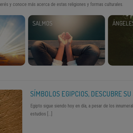
erés y conoce más acerca de estas religiones y formas culturales.
SALMOS
ÁNGELE
SÍMBOLOS EGIPCIOS, DESCUBRE SU
Egipto sigue siendo hoy en día, a pesar de los innumer
estudios […]