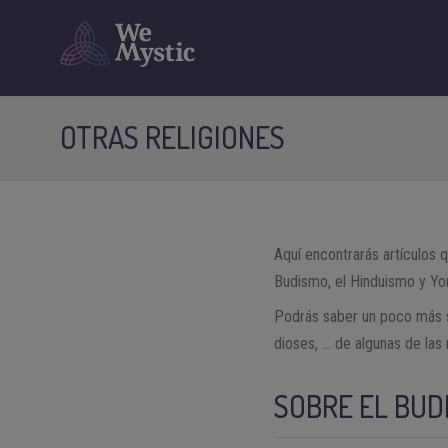
OTRAS RELIGIONES
Aquí encontrarás artículos 
Budismo, el Hinduismo y Yo
Podrás saber un poco más so
dioses, … de algunas de las
SOBRE EL BUD