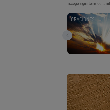
Escoge algún tema de tu int
OTRAS RELIGIONES
ORACIONES