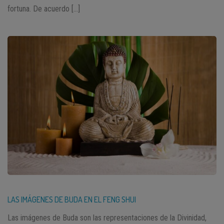
fortuna. De acuerdo […]
LAS IMÁGENES DE BUDA EN EL FENG SHUI
Las imágenes de Buda son las representaciones de la Divinidad,