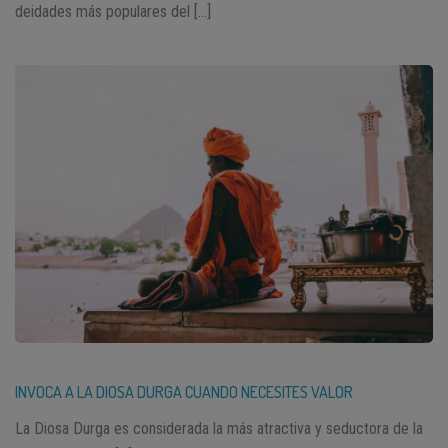
deidades más populares del […]
INVOCA A LA DIOSA DURGA CUANDO NECESITES VALOR
La Diosa Durga es considerada la más atractiva y seductora de la