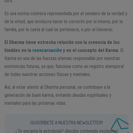
otro.
Es una norma cósmica representada por el sendero de la verdad y
de la virtud, que involucra hacer lo correcto por sí mismo, por la
familia, por la casta al cual se pertenece, o por el Universo.
El Dharma tiene estrecha relación con la creencia de los
hindúes en la
reencarnación
y en el concepto del Karma
. El
Karma es una de las fuerzas eternas responsable por nuestras
existencias futuras, ya que, funciona como un registro atemporal
de todas nuestras acciones físicas y mentales.
Así, al estar atento al Dharma personal, se contribuye a la
generación de buen karma, evitando deudas espirituales y
mentales para las próximas vidas.
¡SUSCRÍBETE A NUESTRA NEWSLETTER!
¿Te encanta la astrología? ¡Recibe contenido exclusivo!