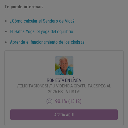
Te puede interesar:
¿Cómo calcular el Sendero de Vida?
El Hatha Yoga: el yoga del equilibrio
Aprende el funcionamiento de los chakras
RON ESTÁ EN LÍNEA
¡FELICITACIONES! ¡TU VIDENCIA GRATUITA ESPECIAL
2026 ESTÁ LISTA!
98.1% (1312)
ACEDA AQUI