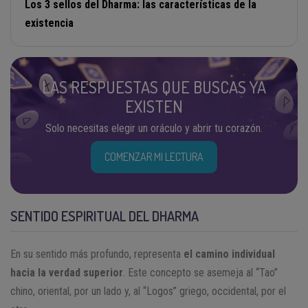
Los 3 sellos del Dharma: las características de la
existencia
LAS RESPUESTAS QUE BUSCAS YA
EXISTEN
Solo necesitas elegir un oráculo y abrir tu corazón.
COMENZAR MI LECTURA
SENTIDO ESPIRITUAL DEL DHARMA
En su sentido más profundo, representa
el camino individual
hacia la verdad superior
. Este concepto se asemeja al “Tao”
chino, oriental, por un lado y, al “Logos” griego, occidental, por el