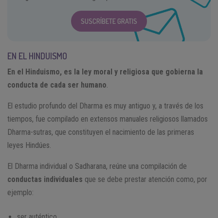
SUSCRÍBETE GRATIS
EN EL HINDUISMO
En el Hinduismo, es la ley moral y religiosa que gobierna la
conducta de cada ser humano
.
El estudio profundo del Dharma es muy antiguo y, a través de los
tiempos, fue compilado en extensos manuales religiosos llamados
Dharma-sutras, que constituyen el nacimiento de las primeras
leyes Hindúes.
El Dharma individual o Sadharana, reúne una compilación de
conductas individuales
que se debe prestar atención como, por
ejemplo:
ser auténtico,