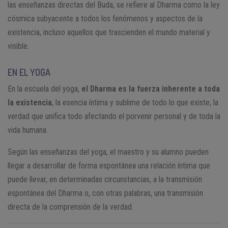
las enseñanzas directas del Buda, se refiere al Dharma como la ley
cósmica subyacente a todos los fenómenos y aspectos de la
existencia, incluso aquellos que trascienden el mundo material y
visible.
EN EL YOGA
En la escuela del yoga,
el Dharma es la fuerza inherente a toda
la existencia
, la esencia íntima y sublime de todo lo que existe, la
verdad que unifica todo afectando el porvenir personal y de toda la
vida humana.
Según las enseñanzas del yoga, el maestro y su alumno pueden
llegar a desarrollar de forma espontánea una relación íntima que
puede llevar, en determinadas circunstancias, a la transmisión
espontánea del Dharma o, con otras palabras, una transmisión
directa de la comprensión de la verdad.