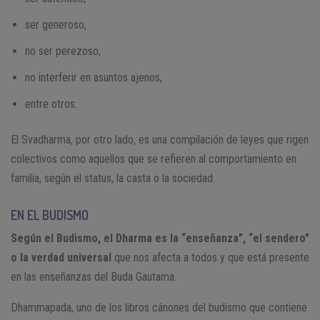
ser generoso,
no ser perezoso,
no interferir en asuntos ajenos,
entre otros.
El Svadharma, por otro lado, es una compilación de leyes que rigen
colectivos como aquellos que se refieren al comportamiento en
familia, según el status, la casta o la sociedad.
EN EL BUDISMO
Según el Budismo, el Dharma es la “enseñanza”, “el sendero”
o la verdad universal
que nos afecta a todos y que está presente
en las enseñanzas del Buda Gautama.
Dhammapada, uno de los libros cánones del budismo que contiene