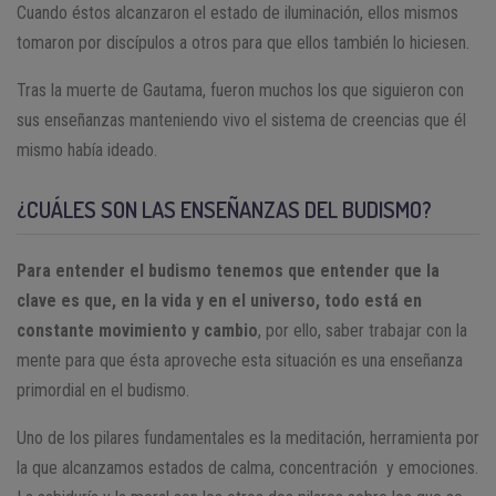
Cuando éstos alcanzaron el estado de iluminación, ellos mismos
tomaron por discípulos a otros para que ellos también lo hiciesen.
Tras la muerte de Gautama, fueron muchos los que siguieron con
sus enseñanzas manteniendo vivo el sistema de creencias que él
mismo había ideado.
¿CUÁLES SON LAS ENSEÑANZAS DEL BUDISMO?
Para entender el budismo tenemos que entender que la
clave es que, en la vida y en el universo, todo está en
constante movimiento y cambio
, por ello, saber trabajar con la
mente para que ésta aproveche esta situación es una enseñanza
primordial en el budismo.
Uno de los pilares fundamentales es la meditación, herramienta por
la que alcanzamos estados de calma, concentración y emociones.