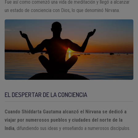
Fue así como comenzó una vida de meditación y llegó a alcanzar
un estado de conciencia con Dios, lo que denominó Nirvana.
EL DESPERTAR DE LA CONCIENCIA
Cuando Shiddarta Gautama alcanzó el Nirvana se dedicó a
viajar por numerosos pueblos y ciudades del norte de la
India
, difundiendo sus ideas y enseñando a numerosos discípulos.