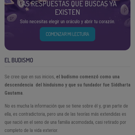
LAS RESPUESTAS QUE BUSCAS YA
EXISTEN
Solo necesitas elegir un oráculo y abrir tu corazón.
COMENZAR MI LECTURA
EL BUDISMO
Se cree que en sus inicios,
el budismo comenzó como una
descendencia del hinduismo y que su fundador fue Siddharta
Gautama
.
No es mucha la información que se tiene sobre él y, gran parte de
ella, es contradictoria, pero una de las teorías más extendidas es
que nació en el seno de una familia acomodada, casi retirado por
completo de la vida exterior.