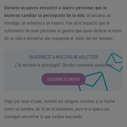
Durante un paseo encontró a cuatro personas que le
hicieron cambiar su percepción de la vida
: un anciano, un
mendigo, un enfermo y un muerto. Fue tal el impacto que el
sufrimiento de esas personas le generó que quiso dedicar el resto
de su vida a encontrar una respuesta al dolor del ser humano.
¡SUSCRÍBETE A NUESTRA NEWSLETTER!
¿Te encanta la astrología? ¡Recibe contenido exclusivo!
SUSCRÍBETE GRATIS
Viajó por todo el país, estudió los antiguos escritos y se formó
como un hombre de fe en el hinduismo, pero ni si quiera así
consiguió encontrar lo que estaba buscando.