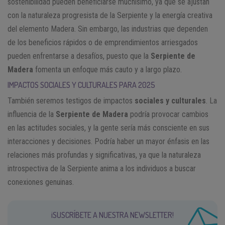
sostenibilidad pueden beneficiarse muchísimo, ya que se ajustan
con la naturaleza progresista de la Serpiente y la energía creativa
del elemento Madera. Sin embargo, las industrias que dependen
de los beneficios rápidos o de emprendimientos arriesgados
pueden enfrentarse a desafíos, puesto que la
Serpiente de
Madera
fomenta un enfoque más cauto y a largo plazo.
IMPACTOS SOCIALES Y CULTURALES PARA 2025
También seremos testigos de impactos
sociales y culturales
. La
influencia de la
Serpiente de Madera
podría provocar cambios
en las actitudes sociales, y la gente sería más consciente en sus
interacciones y decisiones. Podría haber un mayor énfasis en las
relaciones más profundas y significativas, ya que la naturaleza
introspectiva de la Serpiente anima a los individuos a buscar
conexiones genuinas.
¡SUSCRÍBETE A NUESTRA NEWSLETTER!