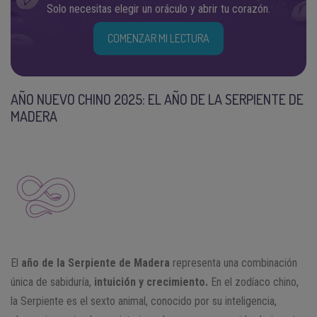
Solo necesitas elegir un oráculo y abrir tu corazón.
COMENZAR MI LECTURA
AÑO NUEVO CHINO 2025: EL AÑO DE LA SERPIENTE DE
MADERA
El
año de la Serpiente de Madera
representa una combinación
única de sabiduría,
intuición y crecimiento.
En el zodíaco chino,
la Serpiente es el sexto animal, conocido por su inteligencia,