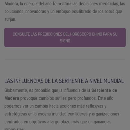
Madera, la energía del año fomentará las decisiones meditadas, las
soluciones innovadoras y un enfoque equilibrado de los retos que
surjan.
CONSULTE LAS PREDICCIONES DEL HORÓSCOPO CHINO PARA SU
SIGNO
LAS INFLUENCIAS DE LA SERPIENTE A NIVEL MUNDIAL
Globalmente, es probable que la influencia de la
Serpiente de
Madera
provoque cambios sutiles pero profundos. Este año
podemos ver un cambio hacia acciones más reflexivas y
estratégicas en la escena mundial, con líderes y organizaciones
centrados en objetivos a largo plazo más que en ganancias
inmediatas.