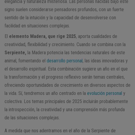
elegancia y naturaleza misteriosa. Las personas nacidas bajo este
signo suelen considerarse pensadores profundos, con un fuerte
sentido de la intuición y la capacidad de desenvolverse con
facilidad en situaciones complejas.
El
elemento Madera, que rige 2025
, aporta cualidades de
creatividad, flexibilidad y crecimiento. Cuando se combina con la
Serpiente,
la Madera potencia las tendencias naturales de este
animal, fomentando el
desarrollo personal
, las ideas innovadoras y
el desarrollo espiritual. Esta combinación sugiere un año en el que
la transformación y el progreso reflexivo serán temas centrales,
ofreciendo oportunidades de crecimiento en diversos aspectos de
la vida. Sí, tendremos un año centrado en la
evolución personal
y
colectiva. Los temas principales de 2025 incluirán probablemente
la introspección, la creatividad y una comprensión más profunda
de las situaciones complejas.
A medida que nos adentramos en el año de la Serpiente de