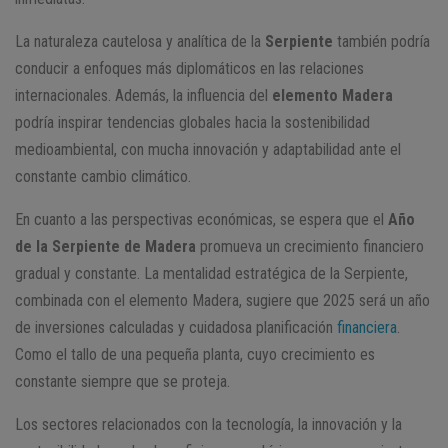
La naturaleza cautelosa y analítica de la
Serpiente
también podría
conducir a enfoques más diplomáticos en las relaciones
internacionales. Además, la influencia del
elemento Madera
podría inspirar tendencias globales hacia la sostenibilidad
medioambiental, con mucha innovación y adaptabilidad ante el
constante cambio climático.
En cuanto a las perspectivas económicas, se espera que el
Año
de la Serpiente de Madera
promueva un crecimiento financiero
gradual y constante. La mentalidad estratégica de la Serpiente,
combinada con el elemento Madera, sugiere que 2025 será un año
de inversiones calculadas y cuidadosa planificación
financiera
.
Como el tallo de una pequeña planta, cuyo crecimiento es
constante siempre que se proteja.
Los sectores relacionados con la tecnología, la innovación y la