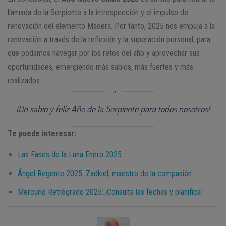
llamada de la Serpiente a la introspección y el impulso de
renovación del elemento Madera. Por tanto, 2025 nos empuja a la
renovación a través de la reflexión y la superación personal, para
que podamos navegar por los retos del año y aprovechar sus
oportunidades, emergiendo más sabios, más fuertes y más
realizados.
¡Un sabio y feliz Año de la Serpiente para todos nosotros!
Te puede interesar:
Las Fases de la Luna Enero 2025
Ángel Regente 2025: Zadkiel, maestro de la compasión
Mercurio Retrógrado 2025: ¡Consulta las fechas y planifica!