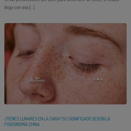
llega con esa […]
¿TIENES LUNARES EN LA CARA? SU SIGNIFICADO SEGÚN LA
FISIOGNOMÍA CHINA