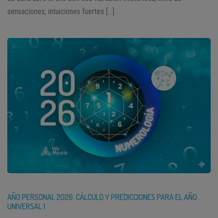
sensaciones, intuiciones fuertes […]
AÑO PERSONAL 2026: CÁLCULO Y PREDICCIONES PARA EL AÑO
UNIVERSAL 1