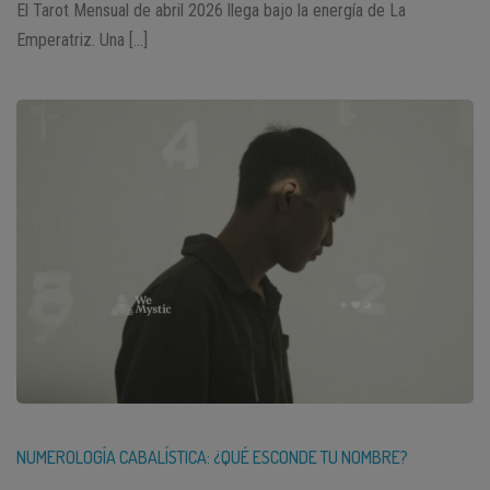
El Tarot Mensual de abril 2026 llega bajo la energía de La
Emperatriz. Una […]
NUMEROLOGÍA CABALÍSTICA: ¿QUÉ ESCONDE TU NOMBRE?