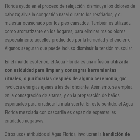
Florida ayuda en el proceso de relajación; disminuye los dolores de
cabeza; alivia la congestión nasal durante los resfriados, y el
malestar ocasionado por los pies cansados. También es utilizada
como aromatizante en los hogares, para eliminar malos olores
especialmente aquellos producidos por la humedad y el encierro.
Algunos aseguran que puede incluso disminuir la tensión muscular.
En el mundo esotérico, el Agua Florida es una infusión
utilizada
con asiduidad para limpiar y consagrar herramientas
rituales, o purificarlas después de alguna ceremonia
, que
involucra energías ajenas a las del oficiante. Asimismo, se emplea
en la consagración de altares, y en la preparación de baños
espirituales para erradicar la mala suerte. En este sentido, el Agua
Florida mezclada con cascarilla es capaz de espantar las
entidades negativas.
Otros usos atribuidos al Agua Florida, involucran la
bendición de