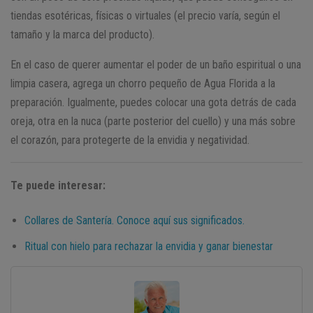
tiendas esotéricas, físicas o virtuales (el precio varía, según el
tamaño y la marca del producto).
En el caso de querer aumentar el poder de un baño espiritual o una
limpia casera, agrega un chorro pequeño de Agua Florida a la
preparación. Igualmente, puedes colocar una gota detrás de cada
oreja, otra en la nuca (parte posterior del cuello) y una más sobre
el corazón, para protegerte de la envidia y negatividad.
Te puede interesar:
Collares de Santería. Conoce aquí sus significados.
Ritual con hielo para rechazar la envidia y ganar bienestar