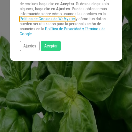
de cookies haga clic en
Aceptar
. Si desea elegir solo
algunos, haga clic en
Ajustes
. Puedes obtener más
información sobre cómo usamos las cookies en la
Política de Cookies de WeMystic
y cómo tus datos
pueden ser utilizados para la personalización de
anuncios en la
Política de Privacidad y Términos de
Google
.
Ajustes
Aceptar