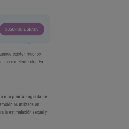
SUSCRÍBETE GRATIS
unque existen muchos
en un excelente olor. En
nta una planta sagrada de
también es utilizada en
ra la estimulación sexual y