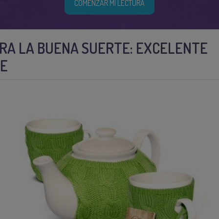
COMENZAR MI LECTURA
RA LA BUENA SUERTE: EXCELENTE
TE