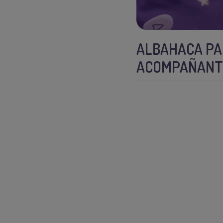
ALBAHACA PA
ACOMPAÑAN