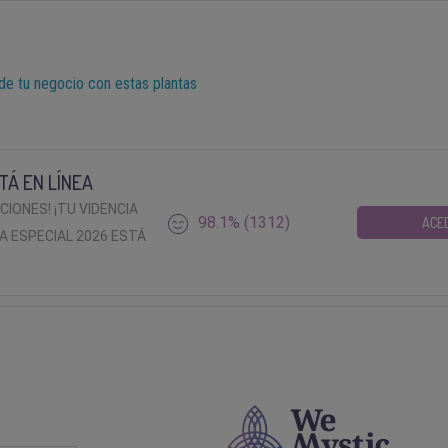
de tu negocio con estas plantas
TÁ EN LÍNEA
ACIONES! ¡TU VIDENCIA
98.1% (1312)
ACE
A ESPECIAL 2026 ESTÁ