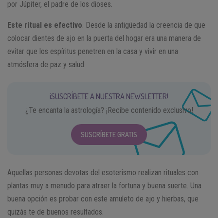
por Júpiter, el padre de los dioses.
Este ritual es efectivo
. Desde la antigüedad la creencia de que
colocar dientes de ajo en la puerta del hogar era una manera de
evitar que los espíritus penetren en la casa y vivir en una
atmósfera de paz y salud.
¡SUSCRÍBETE A NUESTRA NEWSLETTER!
¿Te encanta la astrología? ¡Recibe contenido exclusivo!
SUSCRÍBETE GRATIS
Aquellas personas devotas del esoterismo realizan rituales con
plantas muy a menudo para atraer la fortuna y buena suerte. Una
buena opción es probar con este amuleto de ajo y hierbas, que
quizás te de buenos resultados.