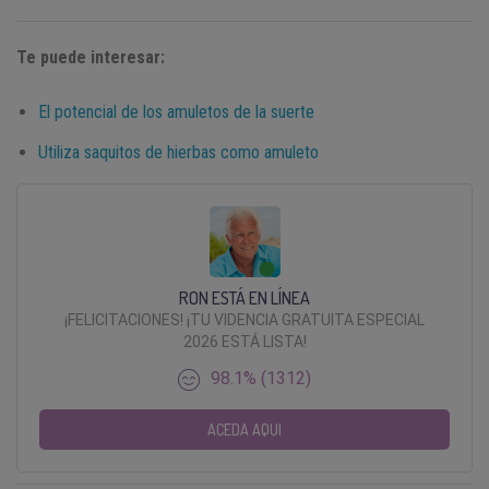
Te puede interesar:
El potencial de los amuletos de la suerte
Utiliza saquitos de hierbas como amuleto
RON ESTÁ EN LÍNEA
¡FELICITACIONES! ¡TU VIDENCIA GRATUITA ESPECIAL
2026 ESTÁ LISTA!
98.1% (1312)
ACEDA AQUI