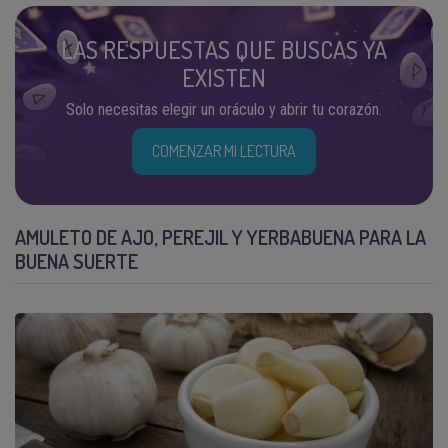
LAS RESPUESTAS QUE BUSCAS YA
EXISTEN
Solo necesitas elegir un oráculo y abrir tu corazón.
COMENZAR MI LECTURA
AMULETO DE AJO, PEREJIL Y YERBABUENA PARA LA
BUENA SUERTE