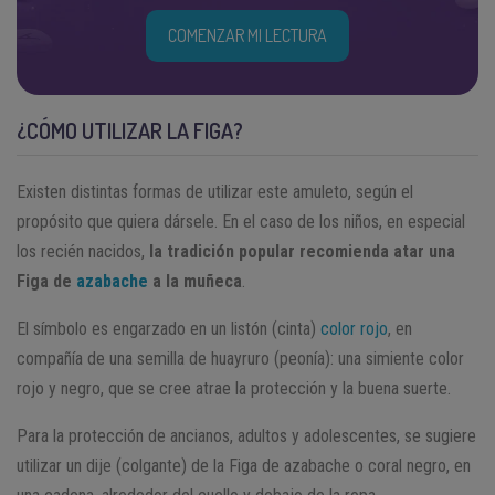
COMENZAR MI LECTURA
¿CÓMO UTILIZAR LA FIGA?
Existen distintas formas de utilizar este amuleto, según el
propósito que quiera dársele. En el caso de los niños, en especial
los recién nacidos,
la tradición popular recomienda atar una
Figa de
azabache
a la muñeca
.
El símbolo es engarzado en un listón (cinta)
color rojo
, en
compañía de una semilla de huayruro (peonía): una simiente color
rojo y negro, que se cree atrae la protección y la buena suerte.
Para la protección de ancianos, adultos y adolescentes, se sugiere
utilizar un dije (colgante) de la Figa de azabache o coral negro, en