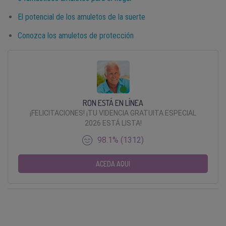
El potencial de los amuletos de la suerte
Conozca los amuletos de protección
RON ESTÁ EN LÍNEA
¡FELICITACIONES! ¡TU VIDENCIA GRATUITA ESPECIAL
2026 ESTÁ LISTA!
98.1% (1312)
ACEDA AQUI