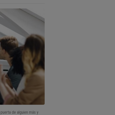
 puerta de alguien más y