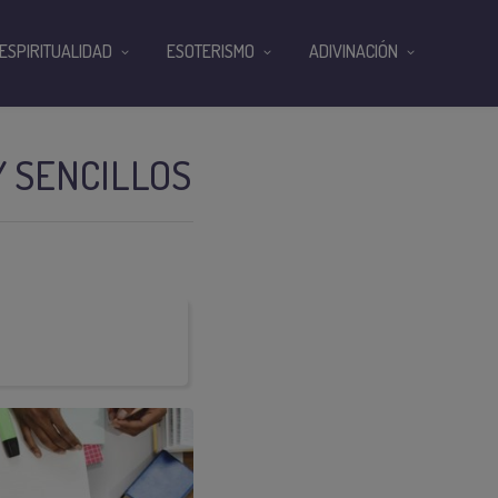
ESPIRITUALIDAD
ESOTERISMO
ADIVINACIÓN
 SENCILLOS