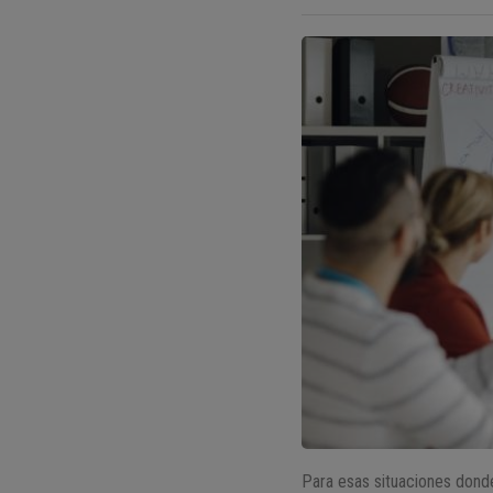
Para esas situaciones dond