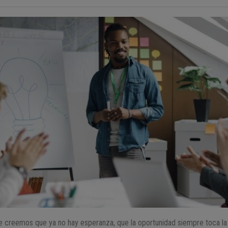
e creemos que ya no hay esperanza, que la oportunidad siempre toca la