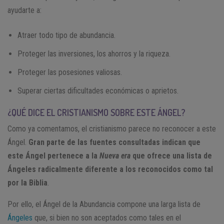
ayudarte a:
Atraer todo tipo de abundancia.
Proteger las inversiones, los ahorros y la riqueza.
Proteger las posesiones valiosas.
Superar ciertas dificultades económicas o aprietos.
¿QUÉ DICE EL CRISTIANISMO SOBRE ESTE ÁNGEL?
Como ya comentamos, el cristianismo parece no reconocer a este
Ángel.
Gran parte de las fuentes consultadas indican que
este Ángel pertenece a la
Nueva era
que ofrece una lista de
Ángeles radicalmente diferente a los reconocidos como tal
por la Biblia
.
Por ello, el Ángel de la Abundancia compone una larga lista de
Ángeles
que, si bien no son aceptados como tales en el