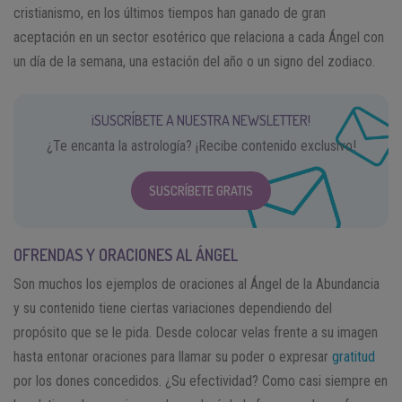
cristianismo, en los últimos tiempos han ganado de gran
aceptación en un sector esotérico que relaciona a cada Ángel con
un día de la semana, una estación del año o un signo del zodiaco.
¡SUSCRÍBETE A NUESTRA NEWSLETTER!
¿Te encanta la astrología? ¡Recibe contenido exclusivo!
SUSCRÍBETE GRATIS
OFRENDAS Y ORACIONES AL ÁNGEL
Son muchos los ejemplos de oraciones al Ángel de la Abundancia
y su contenido tiene ciertas variaciones dependiendo del
propósito que se le pida. Desde colocar velas frente a su imagen
hasta entonar oraciones para llamar su poder o expresar
gratitud
por los dones concedidos. ¿Su efectividad? Como casi siempre en