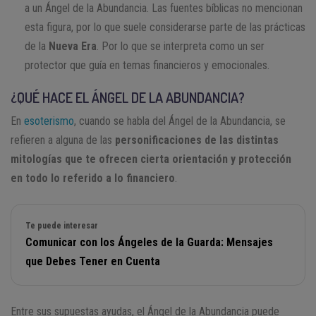
a un Ángel de la Abundancia. Las fuentes bíblicas no mencionan
esta figura, por lo que suele considerarse parte de las prácticas
de la
Nueva Era
. Por lo que se interpreta como un ser
protector que guía en temas financieros y emocionales.
¿QUÉ HACE EL ÁNGEL DE LA ABUNDANCIA?
En
esoterismo
, cuando se habla del Ángel de la Abundancia, se
refieren a alguna de las
personificaciones de las distintas
mitologías que te ofrecen cierta orientación y protección
en todo lo referido a lo financiero
.
Te puede interesar
Comunicar con los Ángeles de la Guarda: Mensajes
que Debes Tener en Cuenta
Entre sus supuestas ayudas, el Ángel de la Abundancia puede