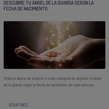
DESCUBRE TU ÁNGEL DE LA GUARDA SEGÚN LA
FECHA DE NACIMIENTO
Veamos ahora, de acuerdo a cada categoría de ángeles, el ángel
de la guarda según la fecha de nacimiento de cada persona.
SERAFINES