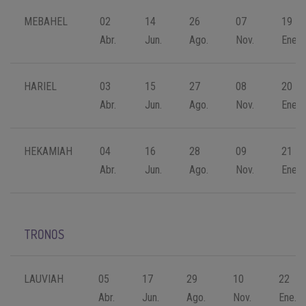
MEBAHEL
02
14
26
07
19
Abr.
Jun.
Ago.
Nov.
Ene.
HARIEL
03
15
27
08
20
Abr.
Jun.
Ago.
Nov.
Ene.
HEKAMIAH
04
16
28
09
21
Abr.
Jun.
Ago.
Nov.
Ene.
TRONOS
LAUVIAH
05
17
29
10
22
Abr.
Jun.
Ago.
Nov.
Ene.