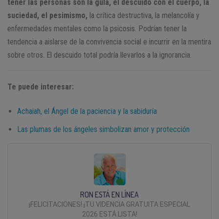
tener las personas son la gula, el descuido con el cuerpo, la
suciedad, el pesimismo,
la crítica destructiva, la melancolía y
enfermedades mentales como la psicosis. Podrían tener la
tendencia a aislarse de la convivencia social e incurrir en la mentira
sobre otros. El descuido total podría llevarlos a la ignorancia.
Te puede interesar:
Achaiah, el Ángel de la paciencia y la sabiduría
Las plumas de los ángeles simbolizan amor y protección
RON ESTÁ EN LÍNEA
¡FELICITACIONES! ¡TU VIDENCIA GRATUITA ESPECIAL
2026 ESTÁ LISTA!