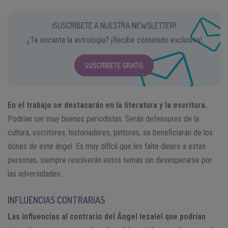
¡SUSCRÍBETE A NUESTRA NEWSLETTER!
¿Te encanta la astrología? ¡Recibe contenido exclusivo!
SUSCRÍBETE GRATIS
En el trabajo se destacarán en la literatura y la escritura.
Podrían ser muy buenos periodistas. Serán defensores de la
cultura, escritores, historiadores, pintores, se beneficiarán de los
dones de este ángel. Es muy difícil que les falte dinero a estas
personas, siempre resolverán estos temas sin desesperarse por
las adversidades.
INFLUENCIAS CONTRARIAS
Las influencias al contrario del Ángel Iezalel que podrían