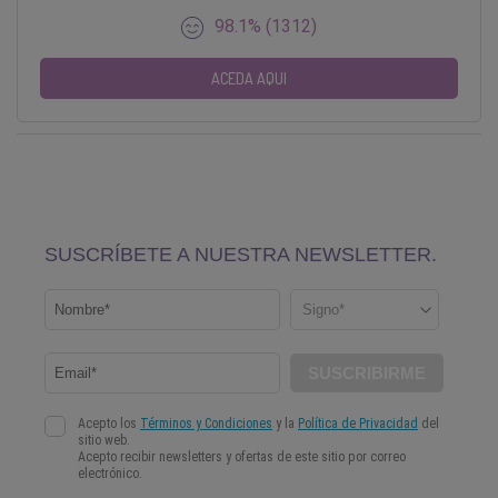
98.1% (1312)
ACEDA AQUI