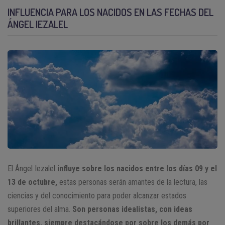
INFLUENCIA PARA LOS NACIDOS EN LAS FECHAS DEL
ÁNGEL IEZALEL
El Ángel Iezalel
influye sobre los nacidos entre los días 09 y el
13 de octubre,
estas personas serán amantes de la lectura, las
ciencias y del conocimiento para poder alcanzar estados
superiores del alma.
Son personas idealistas, con ideas
brillantes, siempre destacándose por sobre los demás por