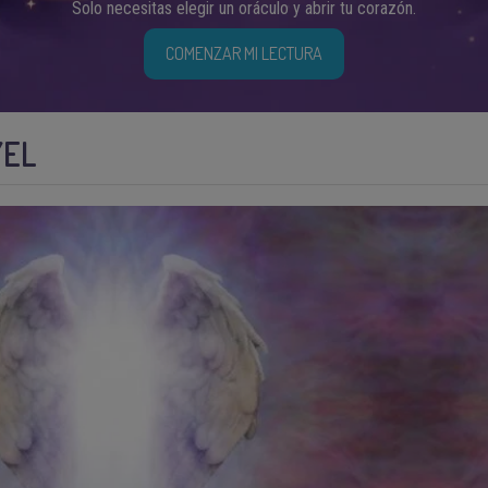
Solo necesitas elegir un oráculo y abrir tu corazón.
COMENZAR MI LECTURA
YEL