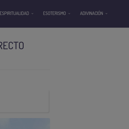
ESPIRITUALIDAD
ESOTERISMO
ADIVINACIÓN
 RECTO