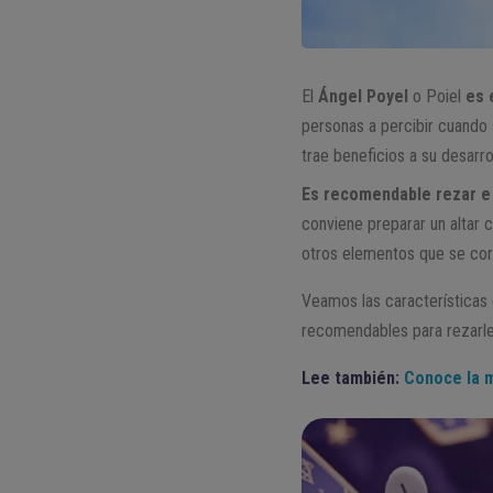
El
Ángel Poyel
o Poiel
es 
personas a percibir cuando 
trae beneficios a su desarro
Es recomendable rezar e 
conviene preparar un altar c
otros elementos que se cor
Veamos las características d
recomendables para rezarle
Lee también:
Conoce la m