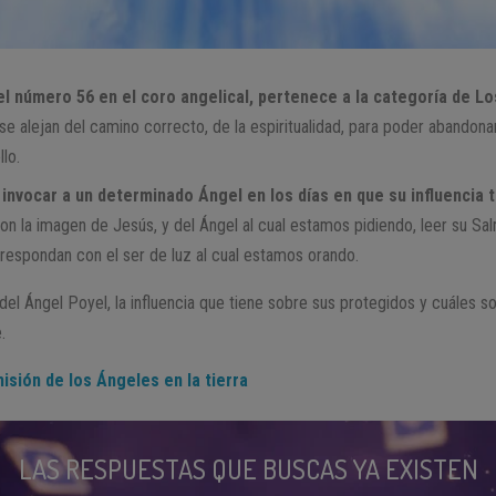
el número 56 en el coro angelical,
pertenece a la categoría de Lo
se alejan del camino correcto, de la espiritualidad, para poder abandona
llo.
invocar a un determinado Ángel en los días en que su influencia 
on la imagen de Jesús, y del Ángel al cual estamos pidiendo, leer su Sal
respondan con el ser de luz al cual estamos orando.
el Ángel Poyel, la influencia que tiene sobre sus protegidos y cuáles so
.
isión de los Ángeles en la tierra
LAS RESPUESTAS QUE BUSCAS YA EXISTEN