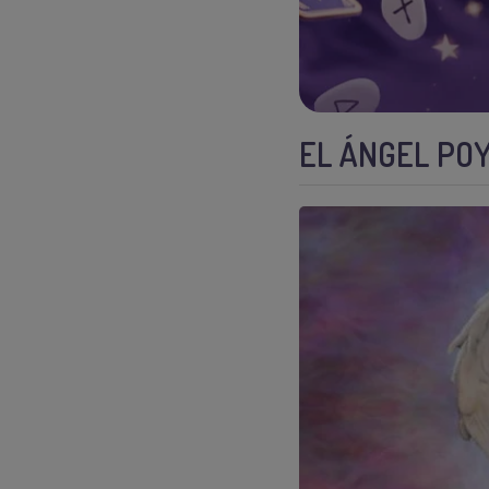
EL ÁNGEL PO