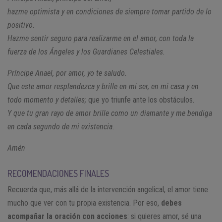
hazme optimista y en condiciones de siempre tomar partido de lo
positivo.
Hazme sentir seguro para realizarme en el amor, con toda la
fuerza de los Ángeles y los Guardianes Celestiales.
Príncipe Anael, por amor, yo te saludo.
Que este amor resplandezca y brille en mi ser, en mi casa y en
todo momento y detalles;
que yo triunfe ante los obstáculos.
Y que tu gran rayo de amor brille como un diamante y me bendiga
en cada segundo de mi existencia.
Amén
RECOMENDACIONES FINALES
Recuerda que, más allá de la intervención angelical, el amor tiene
mucho que ver con tu propia existencia. Por eso,
debes
acompañar la oración con acciones
: si quieres amor, sé una