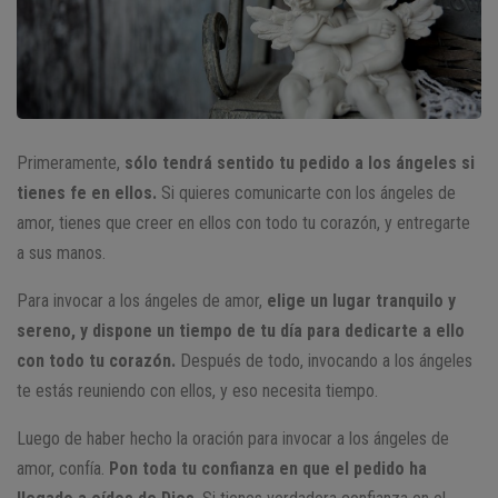
Primeramente,
sólo tendrá sentido tu pedido a los ángeles si
tienes fe en ellos.
Si quieres comunicarte con los ángeles de
amor, tienes que creer en ellos con todo tu corazón, y entregarte
a sus manos.
Para invocar a los ángeles de amor,
elige un lugar tranquilo y
sereno, y dispone un tiempo de tu día para dedicarte a ello
con todo tu corazón.
Después de todo, invocando a los ángeles
te estás reuniendo con ellos, y eso necesita tiempo.
Luego de haber hecho la oración para invocar a los ángeles de
amor, confía.
Pon toda tu confianza en que el pedido ha