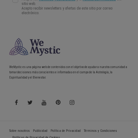
WeMystic es una página web de contenidos con el objetivo de ayudar a nuestra comunidad a
tomar decisiones más conscientes e informadas en el campo de la Astrología, la
Espiritualidad y el Bienestar.
Sobre nosotros
Publicidad
Política de Privacidad
Términos y Condiciones
Políticas de Privacidad de Cookies