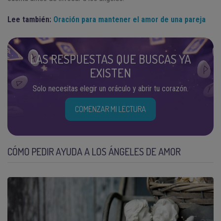
Lee también:
Oración para mantener el amor de una pareja
LAS RESPUESTAS QUE BUSCAS YA
EXISTEN
Solo necesitas elegir un oráculo y abrir tu corazón.
COMENZAR MI LECTURA
CÓMO PEDIR AYUDA A LOS ÁNGELES DE AMOR