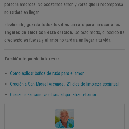
persona amorosa. No escatimes amor, y verás que la recompensa
no tardará en llegar.
Idealmente,
guarda todos los días un rato para invocar a los
ángeles de amor con esta oración.
De este modo, el pedido irá
creciendo en fuerza y el amor no tardará en llegar a tu vida.
También te puede interesar:
Cómo aplicar baños de ruda para el amor
Oración a San Miguel Arcángel, 21 días de limpieza espiritual
Cuarzo rosa: conoce el cristal que atrae el amor