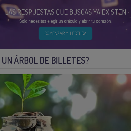
LAS RESPUESTAS QUE BUSCAS YA EXISTEN
Solo necesitas elegir un oráculo y abrir tu corazón.
COMENZAR MI LECTURA
 UN ÁRBOL DE BILLETES?