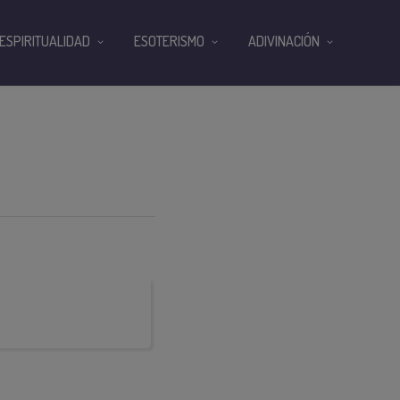
ESPIRITUALIDAD
ESOTERISMO
ADIVINACIÓN