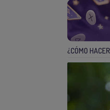
¿CÓMO HACER