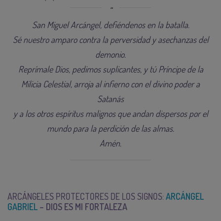
San Miguel Arcángel, defiéndenos en la batalla.
Sé nuestro amparo contra la perversidad y asechanzas del
demonio.
Reprímale Dios, pedimos suplicantes, y tú Príncipe de la
Milicia Celestial, arroja al infierno con el divino poder a
Satanás
y a los otros espíritus malignos que andan dispersos por el
mundo para la perdición de las almas.
Amén.
ARCÁNGELES PROTECTORES DE LOS SIGNOS:
ARCÁNGEL
GABRIEL
– DIOS ES MI FORTALEZA