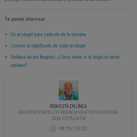
Te puede interesar:
Un arcángel para cada día de la semana
Conoce el significado de cada arcángel
Señales de los Ángeles: ¿Cómo saber si tu ángel te envía
señales?
RON ESTÁ EN LÍNEA
¡FELICITACIONES! ¡TU VIDENCIA GRATUITA ESPECIAL
2026 ESTÁ LISTA!
98.1% (1312)