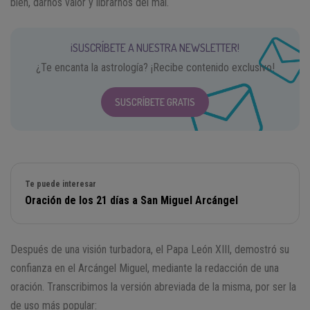
bien, darnos valor y librarnos del mal.
¡SUSCRÍBETE A NUESTRA NEWSLETTER!
¿Te encanta la astrología? ¡Recibe contenido exclusivo!
SUSCRÍBETE GRATIS
Te puede interesar
Oración de los 21 días a San Miguel Arcángel
Después de una visión turbadora, el Papa León XIII, demostró su
confianza en el Arcángel Miguel, mediante la redacción de una
oración. Transcribimos la versión abreviada de la misma, por ser la
de uso más popular: