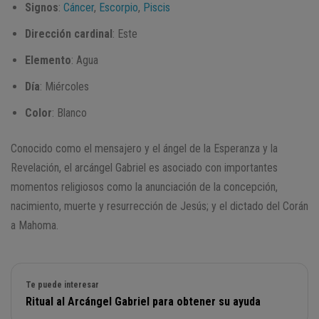
Signos
:
Cáncer
,
Escorpio
,
Piscis
Dirección
cardinal
: Este
Elemento
: Agua
Día
: Miércoles
Color
: Blanco
Conocido como el mensajero y el ángel de la Esperanza y la
Revelación, el arcángel Gabriel es asociado con importantes
momentos religiosos como la anunciación de la concepción,
nacimiento, muerte y resurrección de Jesús; y el dictado del Corán
a Mahoma.
Te puede interesar
Ritual al Arcángel Gabriel para obtener su ayuda