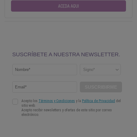
ACEDA AQUI