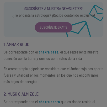
¡SUSCRÍBETE A NUESTRA NEWSLETTER!
¿Te encanta la astrología? ¡Recibe contenido exclusivo!
SUSCRÍBETE GRATIS
1. ÁMBAR ROJO
Se corresponde con el
chakra base
, el que representa nuestra
conexión con la tierra y con los contrastes de la vida.
En aromaterapia egipcia se considera que el ámbar rojo nos aporta
fuerza y vitalidad en los momentos en los que nos encontramos
más bajos de energías.
2. MUSK O ALMIZCLE
Se corresponde con el
chakra sacro
que es donde reside el