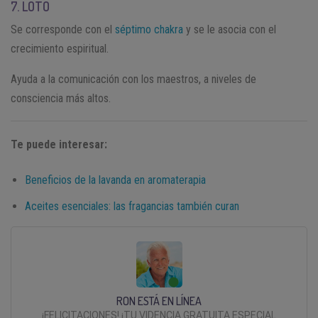
7. LOTO
Se corresponde con el
séptimo chakra
y se le asocia con el
crecimiento espiritual.
Ayuda a la comunicación con los maestros, a niveles de
consciencia más altos.
Te puede interesar:
Beneficios de la lavanda en aromaterapia
Aceites esenciales: las fragancias también curan
RON ESTÁ EN LÍNEA
¡FELICITACIONES! ¡TU VIDENCIA GRATUITA ESPECIAL