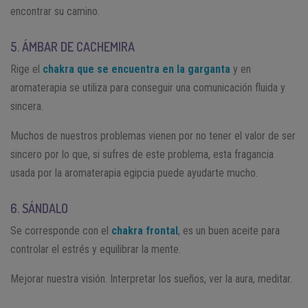
encontrar su camino.
5. ÁMBAR DE CACHEMIRA
Rige el
chakra que se encuentra en la garganta
y en
aromaterapia se utiliza para conseguir una comunicación fluida y
sincera.
Muchos de nuestros problemas vienen por no tener el valor de ser
sincero por lo que, si sufres de este problema, esta fragancia
usada por la aromaterapia egipcia puede ayudarte mucho.
6. SÁNDALO
Se corresponde con el
chakra frontal
, es un buen aceite para
controlar el estrés y equilibrar la mente.
Mejorar nuestra visión. Interpretar los sueños, ver la aura, meditar.