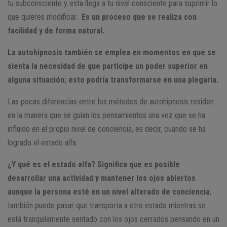
tu subconsciente y esta llega a tu nivel consciente para suprimir lo
que quieres modificar.
Es un proceso que se realiza con
facilidad y de forma natural.
La autohipnosis también se emplea en momentos en que se
sienta la necesidad de que participe un poder superior en
alguna situación; esto podría transformarse en una plegaria.
Las pocas diferencias entre los métodos de autohipnosis residen
en la manera que se guían los pensamientos una vez que se ha
influido en el propio nivel de conciencia, es decir, cuando se ha
logrado el estado alfa.
¿Y qué es el estado alfa? Significa que es posible
desarrollar una actividad y mantener los ojos abiertos
aunque la persona esté en un nivel alterado de conciencia
;
también puede pasar que transporta a otro estado mientras se
está tranquilamente sentado con los ojos cerrados pensando en un