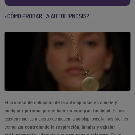
¿CÓMO PROBAR LA AUTOHIPNOSIS?
El proceso de inducción de la autohipnosis es simple y
cualquier persona puede hacerlo con gran facilidad.
Si bien
existen muchas maneras de inducir la autohipnosis, la más fácil es
comenzar
controlando la respiración, inhalar y exhalar