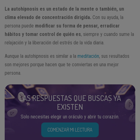
La autohipnosis es un estado de la mente o también, un
clima elevado de concentración dirigida.
Con su ayuda, la
persona puede
modificar su forma de pensar, erradicar
hábitos y tomar control de quién es
, siempre y cuando sume la
relajación y la liberación del estrés de la vida diaria.
Aunque la autohipnosis es similar a la
meditación
, sus resultados
son mejores porque hacen que te conviertas en una mejor
persona.
LAS RESPUESTAS QUE BUSCAS YA
EXISTEN
Solo necesitas elegir un oráculo y abrir tu corazón.
COMENZAR MI LECTURA