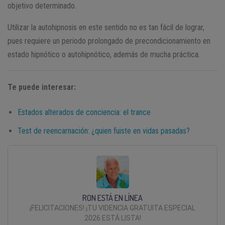
objetivo determinado.
Utilizar la autohipnosis en este sentido no es tan fácil de lograr,
pues requiere un periodo prolongado de precondicionamiento en
estado hipnótico o autohipnótico, además de mucha práctica.
Te puede interesar:
Estados alterados de conciencia: el trance
Test de reencarnación: ¿quien fuiste en vidas pasadas?
RON ESTÁ EN LÍNEA
¡FELICITACIONES! ¡TU VIDENCIA GRATUITA ESPECIAL
2026 ESTÁ LISTA!