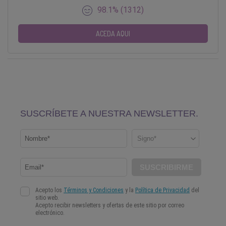
98.1% (1312)
ACEDA AQUI