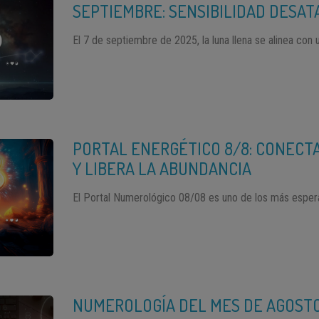
SEPTIEMBRE: SENSIBILIDAD DESAT
El 7 de septiembre de 2025, la luna llena se alinea con 
PORTAL ENERGÉTICO 8/8: CONECT
Y LIBERA LA ABUNDANCIA
El Portal Numerológico 08/08 es uno de los más espera
NUMEROLOGÍA DEL MES DE AGOSTO