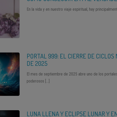
En la vida y en nuestro viaje espiritual, hay principalme
PORTAL 999: EL CIERRE DE CICLO
DE 2025
El mes de septiembre de 2025 abre uno de los portal
poderosos […]
LUNA LLENA Y ECLIPSE LUNAR Y EN