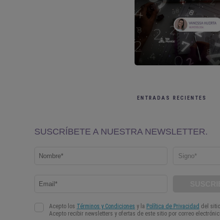
ENTRADAS RECIENTES