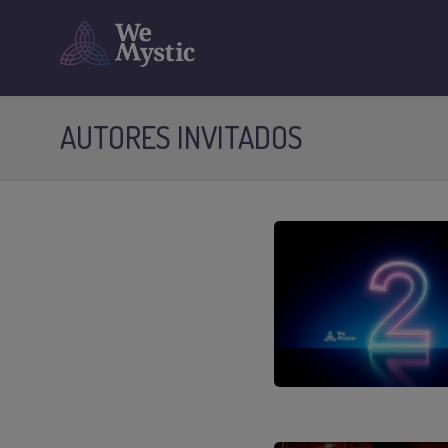
AUTORES INVITADOS