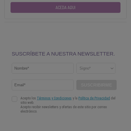
ACEDA AQUI