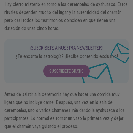
Hay cierto misterio en torno a las ceremonias de ayahuasca. Estos
rituales dependen mucho del lugar y la autenticidad del chamán
pero casi todos los testimonios coinciden en que tienen una
duración de unas cinco horas.
¡SUSCRÍBETE A NUESTRA NEWSLETTER!
¿Te encanta la astrología? ¡Recibe contenido exclusivo!
SUSCRÍBETE GRATIS
Antes de asistir a la ceremonia hay que hacer una comida muy
ligera que no incluye carne. Después, una vez en la sala de
ceremonias, uno o varios chamanes irán dando la ayahuasca a los
participantes. Lo normal es tomar un vaso la primera vez y dejar
que el chamán vaya guiando el proceso.