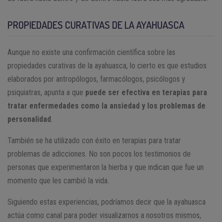
PROPIEDADES CURATIVAS DE LA AYAHUASCA
Aunque no existe una confirmación científica sobre las
propiedades curativas de la ayahuasca, lo cierto es que estudios
elaborados por antropólogos, farmacólogos, psicólogos y
psiquiatras, apunta a que
puede ser efectiva en terapias para
tratar enfermedades como la ansiedad y los problemas de
personalidad
.
También se ha utilizado con éxito en terapias para tratar
problemas de adicciones. No son pocos los testimonios de
personas que experimentaron la hierba y que indican que fue un
momento que les cambió la vida.
Siguiendo estas experiencias, podríamos decir que la ayahuasca
actúa como canal para poder visualizarnos a nosotros mismos,