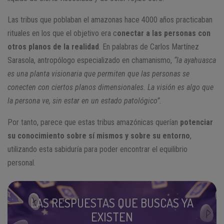
Las tribus que poblaban el amazonas hace 4000 años practicaban
rituales en los que el objetivo era c
onectar a las personas con
otros planos de la realidad
. En palabras de Carlos Martínez
Sarasola, antropólogo especializado en chamanismo,
“la ayahuasca
es una planta visionaria que permiten que las personas se
conecten con ciertos planos dimensionales. La visión es algo que
la persona ve, sin estar en un estado patológico”.
Por tanto, parece que estas tribus amazónicas querían
potenciar
su conocimiento sobre sí mismos y sobre su entorno
,
utilizando esta sabiduría para poder encontrar el equilibrio
personal.
LAS RESPUESTAS QUE BUSCAS YA
EXISTEN