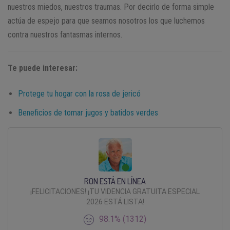
nuestros miedos, nuestros traumas. Por decirlo de forma simple
actúa de espejo para que seamos nosotros los que luchemos
contra nuestros fantasmas internos.
Te puede interesar:
Protege tu hogar con la rosa de jericó
Beneficios de tomar jugos y batidos verdes
RON ESTÁ EN LÍNEA
¡FELICITACIONES! ¡TU VIDENCIA GRATUITA ESPECIAL
2026 ESTÁ LISTA!
98.1% (1312)