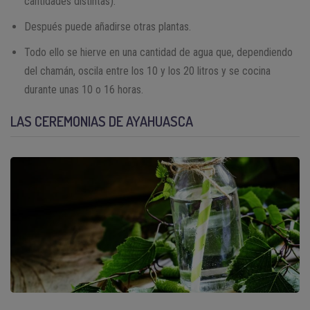
cantidades distintas).
Después puede añadirse otras plantas.
Todo ello se hierve en una cantidad de agua que, dependiendo
del chamán, oscila entre los 10 y los 20 litros y se cocina
durante unas 10 o 16 horas.
LAS CEREMONIAS DE AYAHUASCA