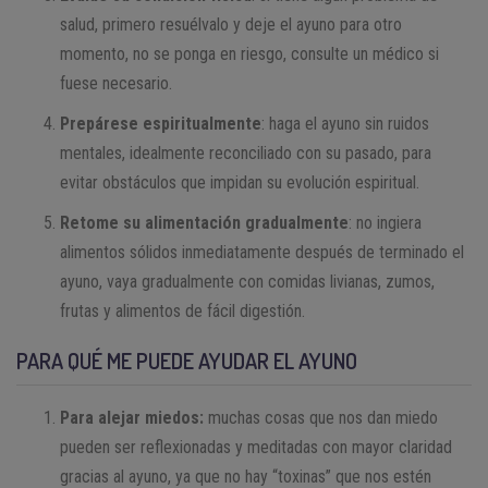
salud, primero resuélvalo y deje el ayuno para otro
momento, no se ponga en riesgo, consulte un médico si
fuese necesario.
Prepárese espiritualmente
: haga el ayuno sin ruidos
mentales, idealmente reconciliado con su pasado, para
evitar obstáculos que impidan su evolución espiritual.
Retome su alimentación gradualmente
: no ingiera
alimentos sólidos inmediatamente después de terminado el
ayuno, vaya gradualmente con comidas livianas, zumos,
frutas y alimentos de fácil digestión.
PARA QUÉ ME PUEDE AYUDAR EL AYUNO
Para alejar miedos:
muchas cosas que nos dan miedo
pueden ser reflexionadas y meditadas con mayor claridad
gracias al ayuno, ya que no hay “toxinas” que nos estén