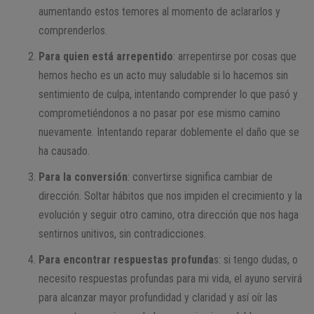
aumentando estos temores al momento de aclararlos y
comprenderlos.
Para quien está arrepentido
: arrepentirse por cosas que
hemos hecho es un acto muy saludable si lo hacemos sin
sentimiento de culpa, intentando comprender lo que pasó y
comprometiéndonos a no pasar por ese mismo camino
nuevamente. Intentando reparar doblemente el daño que se
ha causado.
Para la conversión
: convertirse significa cambiar de
dirección. Soltar hábitos que nos impiden el crecimiento y la
evolución y seguir otro camino, otra dirección que nos haga
sentirnos unitivos, sin contradicciones.
Para encontrar respuestas profunda
s: si tengo dudas, o
necesito respuestas profundas para mi vida, el ayuno servirá
para alcanzar mayor profundidad y claridad y así oír las