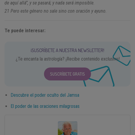
de aquí allá”, y se pasará; y nada será imposible.
21 Pero este género no sale sino con oración y ayuno.
Te puede interesar:
¡SUSCRÍBETE A NUESTRA NEWSLETTER!
¿Te encanta la astrología? ¡Recibe contenido exclusivo!
SUSCRÍBETE GRATIS
Descubre el poder oculto del Jamsa
El poder de las oraciones milagrosas