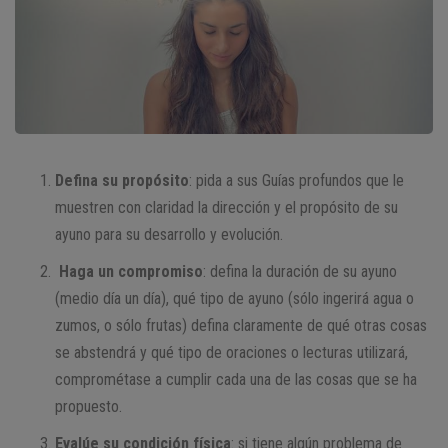
Defina su propósito
: pida a sus Guías profundos que le
muestren con claridad la dirección y el propósito de su
ayuno para su desarrollo y evolución.
Haga un compromiso
: defina la duración de su ayuno
(medio día un día), qué tipo de ayuno (sólo ingerirá agua o
zumos, o sólo frutas) defina claramente de qué otras cosas
se abstendrá y qué tipo de oraciones o lecturas utilizará,
comprométase a cumplir cada una de las cosas que se ha
propuesto.
Evalúe su condición física
: si tiene algún problema de