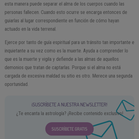
esta manera puede separar el alma de los cuerpos cuando las
personas fallecen. Cuando esto ocurre se encarga entonces de
guiarlas al lugar correspondiente en función de cómo hayan
actuado en la vida terrenal.
Ejerce por tanto de guía espiritual para un tránsito tan importante e
inquietante a su vez como es la muerte. Ayuda a comprender lo
que es la muerte y vigila y defiende a las almas de aquellos
demonios que tratan de captarlas. Porque si el alma no está
cargada de excesiva maldad su sitio es otro. Merece una segunda
oportunidad.
¡SUSCRÍBETE A NUESTRA NEWSLETTER!
¿Te encanta la astrología? ¡Recibe contenido exclusivo!
SUSCRÍBETE GRATIS