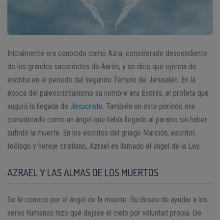
Inicialmente era conocido como Azra, considerado descendiente
de los grandes sacerdotes de Aarón, y se dice que ejercía de
escriba en el periodo del segundo Templo de Jerusalén. En la
época del paleocristianismo su nombre era Esdrás, el profeta que
auguró la llegada de
Jesucristo
. También en este periodo era
considerado como un ángel que había llegado al paraíso sin haber
sufrido la muerte. En los escritos del griego Marción, escritor,
teólogo y hereje cristiano, Azrael es llamado el ángel de la Ley.
AZRAEL Y LAS ALMAS DE LOS MUERTOS
Se le conoce por el ángel de la muerte. Su deseo de ayudar a los
seres humanos hizo que dejase el cielo por voluntad propia. De