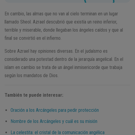
En cambio, las almas que no van al cielo terminan en un lugar
llamado Sheol. Azrael descubrió que existía un reino inferior,
terrible y miserable, donde llegaban los ángeles caídos y que al
final se convirtió en el infierno.
Sobre Azrael hay opiniones diversas. En el judaísmo es
considerado una potestad dentro de la jerarquía angelical. En el
islam en cambio se trata de un ángel inmisericorde que trabaja
según los mandatos de Dios.
También te puede interesar:
Oración a los Arcángeles para pedir protección
Nombre de los Arcángeles y cuál es su misión
La celestita: el cristal de la comunicación angélica