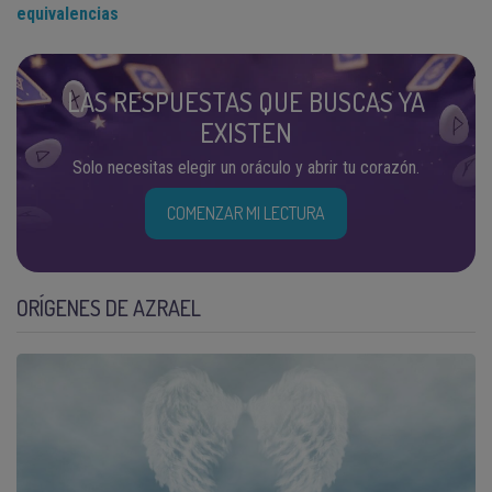
equivalencias
LAS RESPUESTAS QUE BUSCAS YA
EXISTEN
Solo necesitas elegir un oráculo y abrir tu corazón.
COMENZAR MI LECTURA
ORÍGENES DE AZRAEL