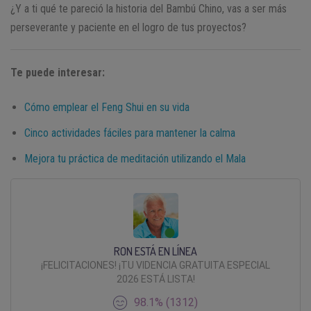
¿Y a ti qué te pareció la historia del Bambú Chino, vas a ser más
perseverante y paciente en el logro de tus proyectos?
Te puede interesar:
Cómo emplear el Feng Shui en su vida
Cinco actividades fáciles para mantener la calma
Mejora tu práctica de meditación utilizando el Mala
RON ESTÁ EN LÍNEA
¡FELICITACIONES! ¡TU VIDENCIA GRATUITA ESPECIAL
2026 ESTÁ LISTA!
98.1% (1312)