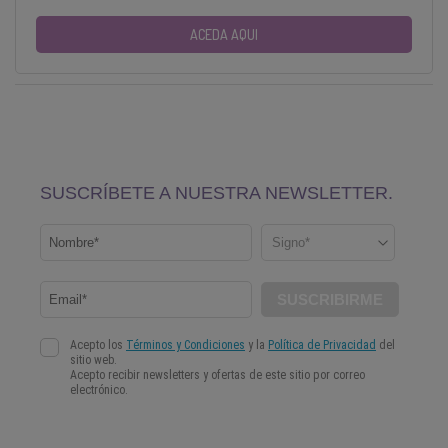
ACEDA AQUI