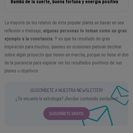
Bambú de la suerte, buena fortuna y energía positiva
La mayoría de los relatos de ésta popular planta se basan en una
reflexión o mensaje,
algunas personas lo toman como un gran
ejemplo a la constancia
. Y es que ha resultado de gran
inspiración para muchos, quienes en ocasiones piensan declinar
sobre algún proyecto que tienen en marcha, porque no tiene el don
de la paciencia para esperar ver los resultados positivos de sus
planes u objetivos.
¡SUSCRÍBETE A NUESTRA NEWSLETTER!
¿Te encanta la astrología? ¡Recibe contenido exclusivo!
SUSCRÍBETE GRATIS