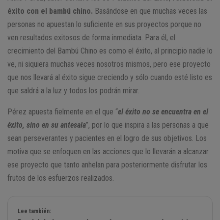
éxito con el bambú chino.
Basándose en que muchas veces las
personas no apuestan lo suficiente en sus proyectos porque no
ven resultados exitosos de forma inmediata. Para él, el
crecimiento del Bambú Chino es como el éxito, al principio nadie lo
ve, ni siquiera muchas veces nosotros mismos, pero ese proyecto
que nos llevará al éxito sigue creciendo y sólo cuando esté listo es
que saldrá a la luz y todos los podrán mirar.
Pérez apuesta fielmente en el que “
el éxito no se encuentra en el
éxito, sino en su antesala
”, por lo que inspira a las personas a que
sean perseverantes y pacientes en el logro de sus objetivos. Los
motiva que se enfoquen en las acciones que lo llevarán a alcanzar
ese proyecto que tanto anhelan para posteriormente disfrutar los
frutos de los esfuerzos realizados.
Lee también: