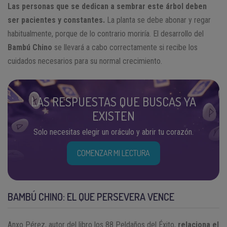
Las personas que se dedican a sembrar este árbol deben
ser pacientes y constantes.
La planta se debe abonar y regar
habitualmente, porque de lo contrario moriría. El desarrollo del
Bambú Chino
se llevará a cabo correctamente si recibe los
cuidados necesarios para su normal crecimiento.
LAS RESPUESTAS QUE BUSCAS YA
EXISTEN
Solo necesitas elegir un oráculo y abrir tu corazón.
COMENZAR MI LECTURA
BAMBÚ CHINO: EL QUE PERSEVERA VENCE
Anxo Pérez, autor del libro los 88 Peldaños del Éxito,
relaciona el