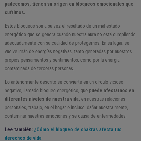
padecemos, tienen su origen en bloqueos emocionales que
sufrimos.
Estos bloqueos son a su vez el resultado de un mal estado
energético que se genera cuando nuestra aura no está cumpliendo
adecuadamente con su cualidad de protegernos. En su lugar, se
vuelve imán de energías negativas, tanto generadas por nuestros
propios pensamientos y sentimientos, como por la energía
contaminada de terceras personas.
Lo anteriormente descrito se convierte en un círculo vicioso
negativo, llamado bloqueo energético, que
puede afectarnos en
diferentes niveles de nuestra vida,
en nuestras relaciones
personales, trabajo, en el hogar e incluso, dañar nuestra mente,
contaminar nuestras emociones y se causa de enfermedades.
Lee también:
¿Cómo el bloqueo de chakras afecta tus
derechos de vida