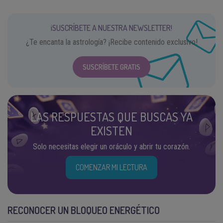
¡SUSCRÍBETE A NUESTRA NEWSLETTER!
¿Te encanta la astrología? ¡Recibe contenido exclusivo!
SUSCRÍBETE GRATIS
LAS RESPUESTAS QUE BUSCAS YA
EXISTEN
Solo necesitas elegir un oráculo y abrir tu corazón.
COMENZAR MI LECTURA
RECONOCER UN BLOQUEO ENERGÉTICO