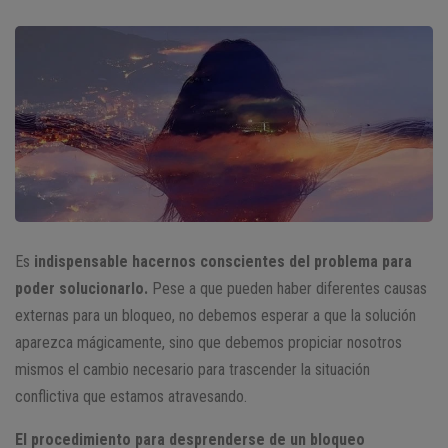
Es
indispensable hacernos conscientes del problema para
poder solucionarlo.
Pese a que pueden haber diferentes causas
externas para un bloqueo, no debemos esperar a que la solución
aparezca mágicamente, sino que debemos propiciar nosotros
mismos el cambio necesario para trascender la situación
conflictiva que estamos atravesando.
El procedimiento para desprenderse de un bloqueo