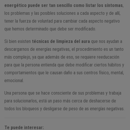
energético puede ser tan sencillo como listar los síntomas
,
los problemas y las posibles soluciones a cada aspecto y de allí,
tener la fuerza de voluntad para cambiar cada aspecto negativo
que hemos determinado que debe ser modificado.
Si bien existen
técnicas de limpieza del aura
que nos ayudan a
descargarnos de energías negativas, el procedimiento es un tanto
más complejo, ya que además de eso, se requiere reeducación
para que la persona entienda que debe modificar ciertos hábitos y
comportamientos que le causan daño a sus centros físico, mental,
emocional.
Una persona que se hace consciente de sus problemas y trabaja
para solucionarlos, está un paso más cerca de deshacerse de
todos los bloqueos y desligarse de peso de as energías negativas.
Te puede interesar: