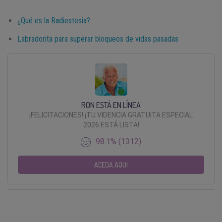
¿Qué es la Radiestesia?
Labradorita para superar bloqueos de vidas pasadas
RON ESTÁ EN LÍNEA
¡FELICITACIONES! ¡TU VIDENCIA GRATUITA ESPECIAL
2026 ESTÁ LISTA!
98.1% (1312)
ACEDA AQUI