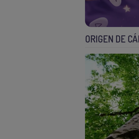
ORIGEN DE C