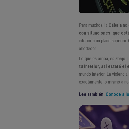
Para muchos, la
Cábala
no 
con situaciones que está
interior a un plano superior
alrededor.
Lo que es arriba, es abajo.
tu interior, así estará el 
mundo interior. La violencia, 
exactamente lo mismo a nue
Lee también:
Conoce a l