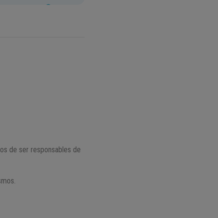
mos de ser responsables de
smos.