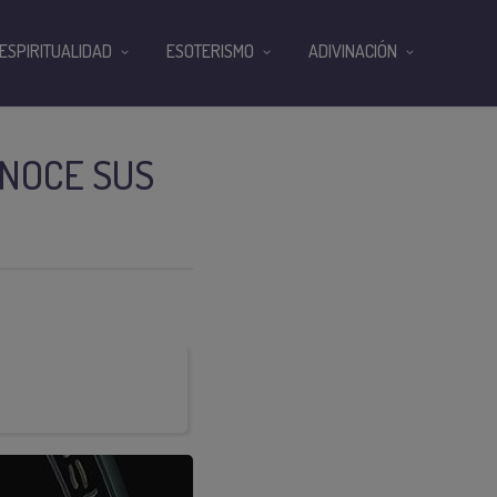
ESPIRITUALIDAD
ESOTERISMO
ADIVINACIÓN
ONOCE SUS