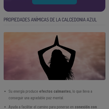
PROPIEDADES ANÍMICAS DE LA CALCEDONIA AZUL
Su energía produce
efectos calmantes
, lo que lleva a
conseguir una agradable paz mental.
Ayuda a facilitar el camino para ponerse en
conexión con