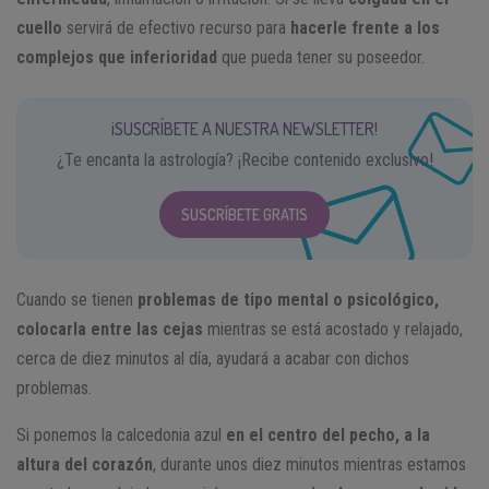
cuello
servirá de efectivo recurso para
hacerle frente a los
complejos que inferioridad
que pueda tener su poseedor.
¡SUSCRÍBETE A NUESTRA NEWSLETTER!
¿Te encanta la astrología? ¡Recibe contenido exclusivo!
SUSCRÍBETE GRATIS
Cuando se tienen
problemas de tipo mental o psicológico,
colocarla entre las cejas
mientras se está acostado y relajado,
cerca de diez minutos al día, ayudará a acabar con dichos
problemas.
Si ponemos la calcedonia azul
en el centro del pecho, a la
altura del corazón
, durante unos diez minutos mientras estamos