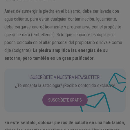
Antes de sumergir la piedra en el bálsamo, debe ser lavada con
agua caliente, para evitar cualquier contaminación. Igualmente,
debe cargarse energéticamente y programarse con el propósito
que se le dará (embellecer). Si lo que se quiere es duplicar el
poder, colócala en el altar personal del propietario o llévala como
dije (colgante).
La piedra amplifica las energías de su
entorno, pero también es un gran purificador.
¡SUSCRÍBETE A NUESTRA NEWSLETTER!
¿Te encanta la astrología? ¡Recibe contenido exclusivo!
SUSCRÍBETE GRATIS
En este sentido, colocar piezas de calcita en una habitación,