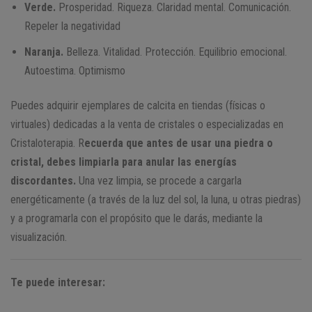
Verde.
Prosperidad. Riqueza. Claridad mental. Comunicación.
Repeler la negatividad
Naranja.
Belleza. Vitalidad. Protección. Equilibrio emocional.
Autoestima. Optimismo
Puedes adquirir ejemplares de calcita en tiendas (físicas o
virtuales) dedicadas a la venta de cristales o especializadas en
Cristaloterapia. R
ecuerda que antes de usar una piedra o
cristal, debes limpiarla para anular las energías
discordantes.
Una vez limpia, se procede a cargarla
energéticamente (a través de la luz del sol, la luna, u otras piedras)
y a programarla con el propósito que le darás, mediante la
visualización.
Te puede interesar: