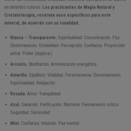
en distintos colores.
Los practicantes de Magia Natural y
Cristaloterapia, reservan usos específicos para este
mineral, de acuerdo con su tonalidad.
Blanca – Transparente.
Espiritualidad. Concentración. Paz.
Determinación. Estabilidad. Percepción. Confianza. Proyección
astral. Poder (duplicar)
Arcoíris.
Meditación. Armonización energética
Amarilla.
Equilibrio. Vitalidad. Perseverancia. Discernimiento.
Espiritualidad. Relajación
Rosada.
Amor. Tranquilidad
Azul.
Sanación. Purificación. Memoria. Pensamiento crítico.
Seguridad. Sinceridad
Miel.
Confianza. Intuición. Paz mental