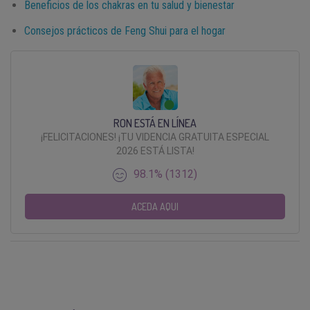
Beneficios de los chakras en tu salud y bienestar
Consejos prácticos de Feng Shui para el hogar
RON ESTÁ EN LÍNEA
¡FELICITACIONES! ¡TU VIDENCIA GRATUITA ESPECIAL
2026 ESTÁ LISTA!
98.1% (1312)
ACEDA AQUI