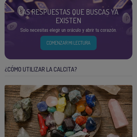
LAS RESPUESTAS QUE BUSCAS YA
EXISTEN
Solo necesitas elegir un oráculo y abrir tu corazón.
COMENZAR MI LECTURA
¿CÓMO UTILIZAR LA CALCITA?