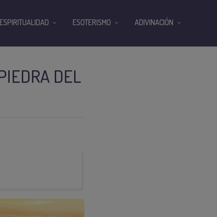
ESPIRITUALIDAD
ESOTERISMO
ADIVINACIÓN
PIEDRA DEL