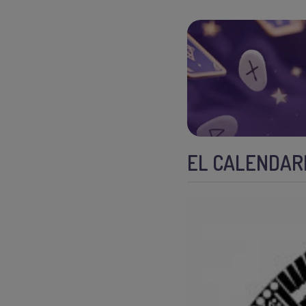
EL CALENDAR