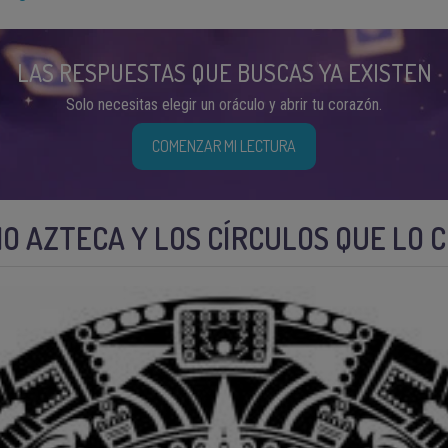
LAS RESPUESTAS QUE BUSCAS YA EXISTEN
Solo necesitas elegir un oráculo y abrir tu corazón.
COMENZAR MI LECTURA
IO AZTECA Y LOS CÍRCULOS QUE LO