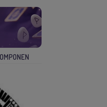
 COMPONEN