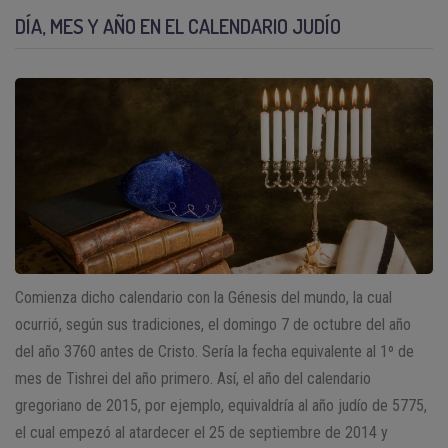
DÍA, MES Y AÑO EN EL CALENDARIO JUDÍO
Comienza dicho calendario con la Génesis del mundo, la cual
ocurrió, según sus tradiciones, el domingo 7 de octubre del año
del año 3760 antes de Cristo. Sería la fecha equivalente al 1º de
mes de Tishrei del año primero. Así, el año del calendario
gregoriano de 2015, por ejemplo, equivaldría al año judío de 5775,
el cual empezó al atardecer el 25 de septiembre de 2014 y