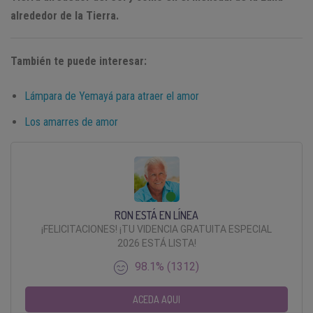
alrededor de la Tierra.
También te puede interesar:
Lámpara de Yemayá para atraer el amor
Los amarres de amor
RON ESTÁ EN LÍNEA
¡FELICITACIONES! ¡TU VIDENCIA GRATUITA ESPECIAL
2026 ESTÁ LISTA!
98.1% (1312)
ACEDA AQUI