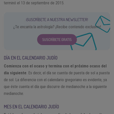
terminó el 13 de septiembre de 2015.
¡SUSCRÍBETE A NUESTRA NEWSLETTER!
¿Te encanta la astrología? ¡Recibe contenido exclusivo!
SUSCRÍBETE GRATIS
DÍA EN EL CALENDARIO JUDÍO
Comienza con el ocaso y termina con el próximo ocaso del
día siguiente
. Es decir, el día se cuenta de puesta de sol a puesta
de sol. La diferencia con el calendario gregoriano es evidente, ya
que éste cuenta el día que discurre de medianoche a la siguiente
medianoche.
MES EN EL CALENDARIO JUDÍO