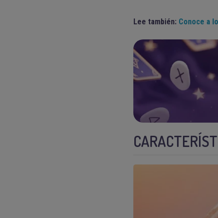
Lee también:
Conoce a lo
CARACTERÍSTI