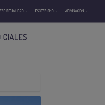
ESPIRITUALIDAD
ESOTERISMO
ADIVINACIÓN
ICIALES