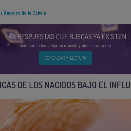
s Ángeles de la Cábala
LAS RESPUESTAS QUE BUSCAS YA EXISTEN
Solo necesitas elegir un oráculo y abrir tu corazón.
COMENZAR MI LECTURA
CAS DE LOS NACIDOS BAJO EL INFLU