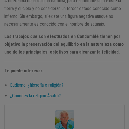
A diferencia de la religión católica, para Candomblé sólo existe la
tierra y el cielo y no consideran un tercer estado conocido como
infierno. Sin embargo, sí existe una figura negativa aunque no
necesariamente es conocido con el nombre de satanás.
Los trabajos que son efectuados en Candomblé tienen por
objetivo la preservación del equilibrio en la naturaleza como
uno de los principales objetivos para alcanzar la felicidad.
Te puede interesar:
Budismo, ¿filosofía o religión?
¿Conoces la religión Ásatrú?