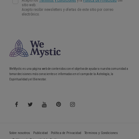
WeMystic es una página web de contenidos con el objetivo de ayudar a nuestra comunidad a
tomar decisiones más conscientes e informadas en el campo de la Astrología, la
Espiritualidad y el Bienestar.
Sobre nosotros
Publicidad
Política de Privacidad
Términos y Condiciones