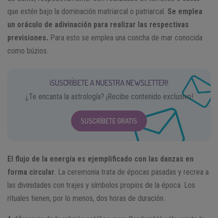
que estén bajo la dominación matriarcal o patriarcal.
Se emplea
un oráculo de adivinación para realizar las respectivas
previsiones.
Para esto se emplea una concha de mar conocida
como búzios.
¡SUSCRÍBETE A NUESTRA NEWSLETTER!
¿Te encanta la astrología? ¡Recibe contenido exclusivo!
SUSCRÍBETE GRATIS
El flujo de la energía es ejemplificado con las danzas en
forma circular
. La ceremonia trata de épocas pasadas y recrea a
las divinidades con trajes y símbolos propios de la época. Los
rituales tienen, por lo menos, dos horas de duración.