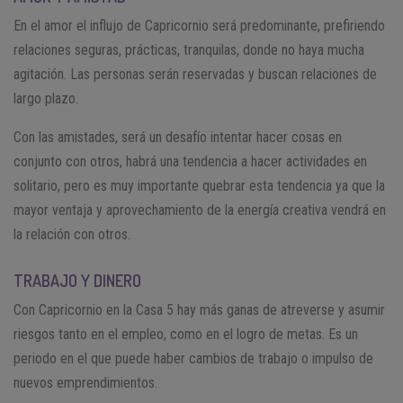
En el amor el influjo de Capricornio será predominante, prefiriendo
relaciones seguras, prácticas, tranquilas, donde no haya mucha
agitación. Las personas serán reservadas y buscan relaciones de
largo plazo.
Con las amistades, será un desafío intentar hacer cosas en
conjunto con otros, habrá una tendencia a hacer actividades en
solitario, pero es muy importante quebrar esta tendencia ya que la
mayor ventaja y aprovechamiento de la energía creativa vendrá en
la relación con otros.
TRABAJO Y DINERO
Con Capricornio en la Casa 5 hay más ganas de atreverse y asumir
riesgos tanto en el empleo, como en el logro de metas. Es un
periodo en el que puede haber cambios de trabajo o impulso de
nuevos emprendimientos.