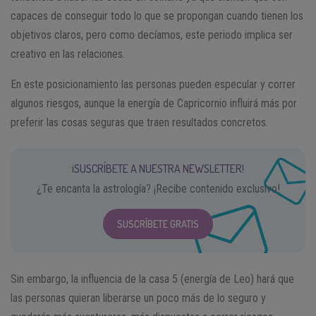
capaces de conseguir todo lo que se propongan cuando tienen los
objetivos claros, pero como decíamos, este periodo implica ser
creativo en las relaciones.
En este posicionamiento las personas pueden especular y correr
algunos riesgos, aunque la energía de Capricornio influirá más por
preferir las cosas seguras que traen resultados concretos.
¡SUSCRÍBETE A NUESTRA NEWSLETTER!
¿Te encanta la astrología? ¡Recibe contenido exclusivo!
SUSCRÍBETE GRATIS
Sin embargo, la influencia de la casa 5 (energía de Leo) hará que
las personas quieran liberarse un poco más de lo seguro y