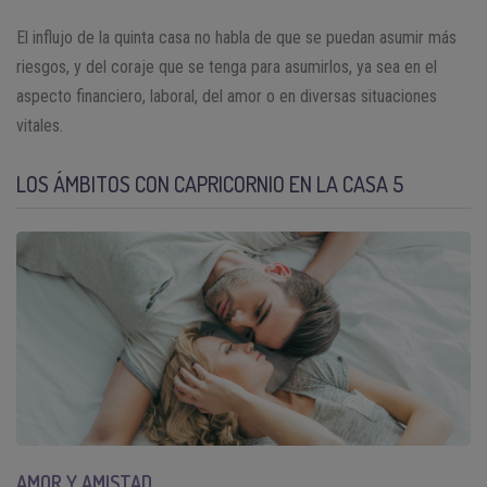
El influjo de la quinta casa no habla de que se puedan asumir más
riesgos, y del coraje que se tenga para asumirlos, ya sea en el
aspecto financiero, laboral, del amor o en diversas situaciones
vitales.
LOS ÁMBITOS CON CAPRICORNIO EN LA CASA 5
AMOR Y AMISTAD