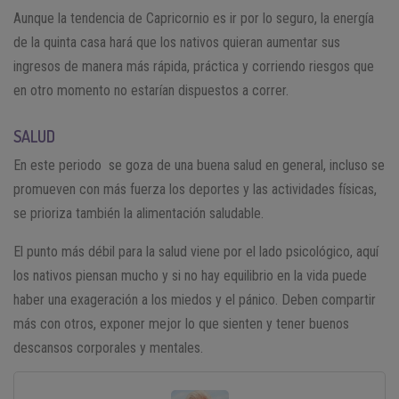
Aunque la tendencia de Capricornio es ir por lo seguro, la energía
de la quinta casa hará que los nativos quieran aumentar sus
ingresos de manera más rápida, práctica y corriendo riesgos que
en otro momento no estarían dispuestos a correr.
SALUD
En este periodo se goza de una buena salud en general, incluso se
promueven con más fuerza los deportes y las actividades físicas,
se prioriza también la alimentación saludable.
El punto más débil para la salud viene por el lado psicológico, aquí
los nativos piensan mucho y si no hay equilibrio en la vida puede
haber una exageración a los miedos y el pánico. Deben compartir
más con otros, exponer mejor lo que sienten y tener buenos
descansos corporales y mentales.