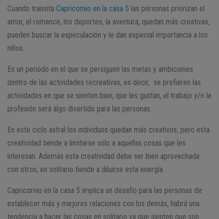
Cuando transita
Capricornio en la casa 5
las personas priorizan el
amor, el romance, los deportes, la aventura, quedan más creativas,
pueden buscar la especulación y le dan especial importancia a los
niños.
Es un periodo en el que se persiguen las metas y ambiciones
dentro de las actividades recreativas, es decir, se prefieren las
actividades en que se sienten bien, que les gustan, el trabajo y/o la
profesión será algo divertido para las personas.
En este ciclo astral los individuos quedan más creativos, pero esta
creatividad tiende a limitarse solo a aquellas cosas que les
interesan. Además esta creatividad debe ser bien aprovechada
con otros, en solitario tiende a diluirse esta energía.
Capricornio en la casa 5 implica un desafío para las personas de
establecer más y mejores relaciones con los demás, habrá una
tendencia a hacer las cosas en solitario ya que sienten que son