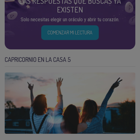
LAS RESPUESTAS QUE BUSCAS YA
EXISTEN
Solo necesitas elegir un oráculo y abrir tu corazón.
COMENZAR MI LECTURA
CAPRICORNIO EN LA CASA 5