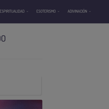
ESPIRITUALIDAD
ESOTERISMO
ADIVINACIÓN
DO