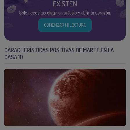
EXISTEN
Solo necesitas elegir un oráculo y abrir tu corazón.
COMENZAR MI LECTURA
CARACTERÍSTICAS POSITIVAS DE MARTE EN LA
CASA 10