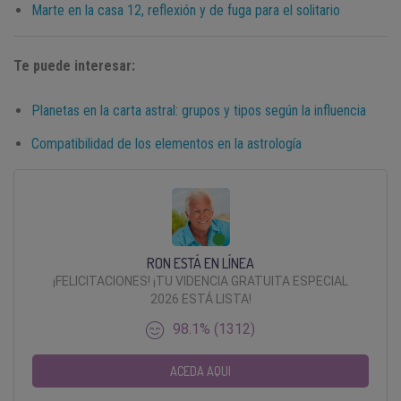
Marte en la casa 12, reflexión y de fuga para el solitario
Te puede interesar:
Planetas en la carta astral: grupos y tipos según la influencia
Compatibilidad de los elementos en la astrología
RON ESTÁ EN LÍNEA
¡FELICITACIONES! ¡TU VIDENCIA GRATUITA ESPECIAL
2026 ESTÁ LISTA!
98.1% (1312)
ACEDA AQUI