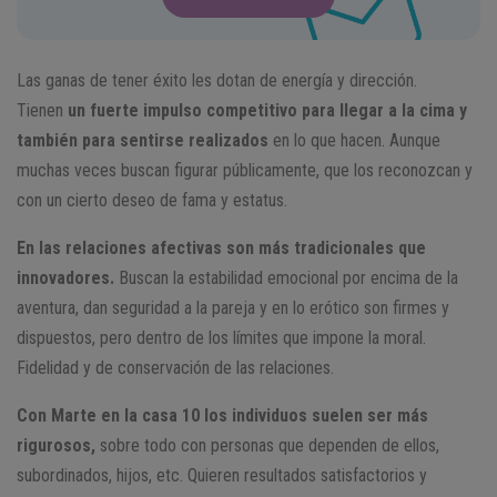
Las ganas de tener éxito les dotan de energía y dirección.
Tienen
un fuerte impulso competitivo para llegar a la cima y
también para sentirse realizados
en lo que hacen. Aunque
muchas veces buscan figurar públicamente, que los reconozcan y
con un cierto deseo de fama y estatus.
En las relaciones afectivas son más tradicionales que
innovadores.
Buscan la estabilidad emocional por encima de la
aventura, dan seguridad a la pareja y en lo erótico son firmes y
dispuestos, pero dentro de los límites que impone la moral.
Fidelidad y de conservación de las relaciones.
Con Marte en la casa 10 los individuos suelen ser más
rigurosos,
sobre todo con personas que dependen de ellos,
subordinados, hijos, etc. Quieren resultados satisfactorios y