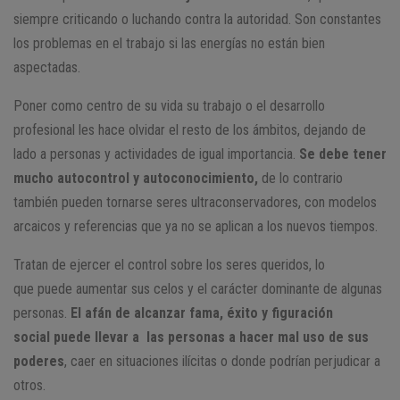
siempre criticando o luchando contra la autoridad. Son constantes
los problemas en el trabajo si las energías no están bien
aspectadas.
Poner como centro de su vida su trabajo o el desarrollo
profesional les hace olvidar el resto de los ámbitos, dejando de
lado a personas y actividades de igual importancia.
Se debe tener
mucho autocontrol y autoconocimiento,
de lo contrario
también pueden tornarse seres ultraconservadores, con modelos
arcaicos y referencias que ya no se aplican a los nuevos tiempos.
Tratan de ejercer el control sobre los seres queridos, lo
que puede aumentar sus celos y el carácter dominante de algunas
personas.
El afán de alcanzar fama, éxito y figuración
social puede llevar a las personas a hacer mal uso de sus
poderes
, caer en situaciones ilícitas o donde podrían perjudicar a
otros.