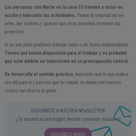
Las personas con Marte en la casa 10 tienden a estar en
acción y liderando las actividades.
Tienen la voluntad de ser
jefes, dar órdenes y quieren que otras personas terminen sus
proyectos.
Si no son jefes prefieren trabajar solos o de forma independiente.
Tienen una buena disposición para el trabajo y es probable
que este ámbito se transforme en su preocupación central.
Se desarrolla el sentido práctico
, buscando que lo que realice
sea útil para sí y para los que le rodean, no andan con muchos
rodeos van directo al grano.
¡SUSCRÍBETE A NUESTRA NEWSLETTER!
¿Te encanta la astrología? ¡Recibe contenido exclusivo!
SUSCRÍBETE GRATIS