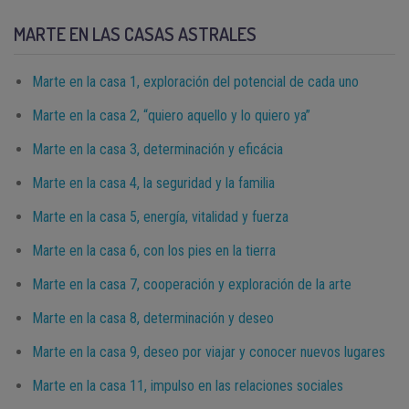
MARTE EN LAS CASAS ASTRALES
Marte en la casa 1, exploración del potencial de cada uno
Marte en la casa 2, “quiero aquello y lo quiero ya”
Marte en la casa 3, determinación y eficácia
Marte en la casa 4, la seguridad y la familia
Marte en la casa 5, energía, vitalidad y fuerza
Marte en la casa 6, con los pies en la tierra
Marte en la casa 7, cooperación y exploración de la arte
Marte en la casa 8, determinación y deseo
Marte en la casa 9, deseo por viajar y conocer nuevos lugares
Marte en la casa 11, impulso en las relaciones sociales