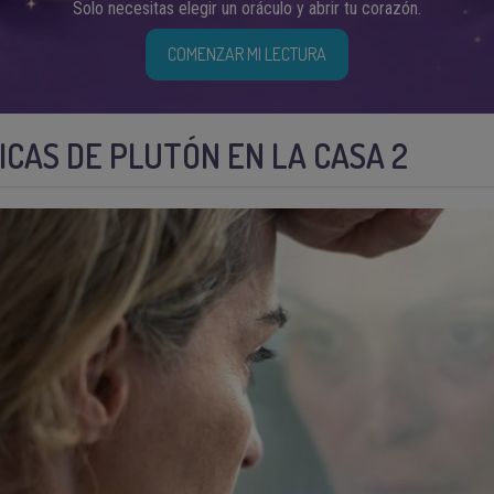
Solo necesitas elegir un oráculo y abrir tu corazón.
COMENZAR MI LECTURA
CAS DE PLUTÓN EN LA CASA 2