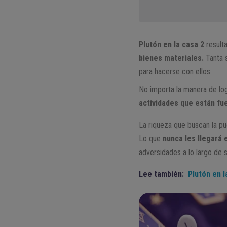
Plutón en la casa 2
resulta
bienes materiales.
Tanta s
para hacerse con ellos.
No importa la manera de log
actividades que están fue
La riqueza que buscan la pu
Lo que
nunca les llegará 
adversidades a lo largo de s
Lee también:
Plutón en l