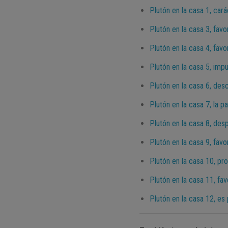
Plutón en la casa 1, car
Plutón en la casa 3, fav
Plutón en la casa 4, fav
Plutón en la casa 5, im
Plutón en la casa 6, des
Plutón en la casa 7, la 
Plutón en la casa 8, desp
Plutón en la casa 9, favo
Plutón en la casa 10, pr
Plutón en la casa 11, fa
Plutón en la casa 12, es