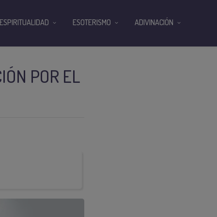
ESPIRITUALIDAD
ESOTERISMO
ADIVINACIÓN
CIÓN POR EL