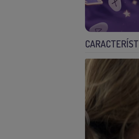
CARACTERÍSTI