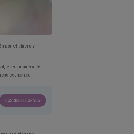
ón por el dinero y
dad, en su manera de
rreno económico.
SUSCRÍBETE GRATIS