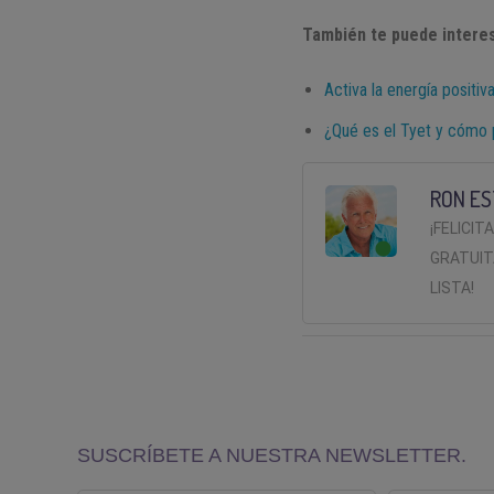
También te puede interes
Activa la energía positiva
¿Qué es el Tyet y cómo
RON ES
¡FELICIT
GRATUIT
LISTA!