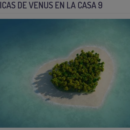
CAS DE VENUS EN LA CASA 9