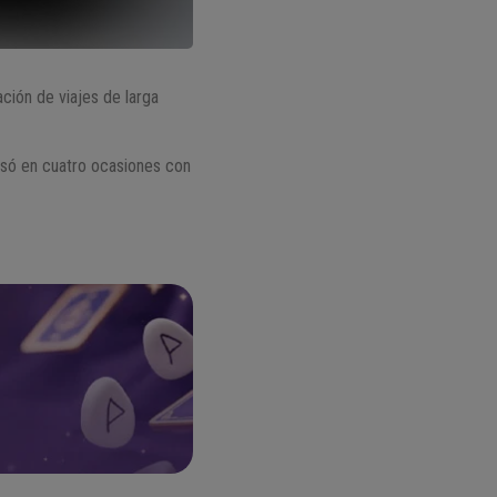
ación de viajes de larga
casó en cuatro ocasiones con