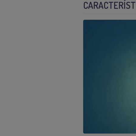
CARACTERÍSTI