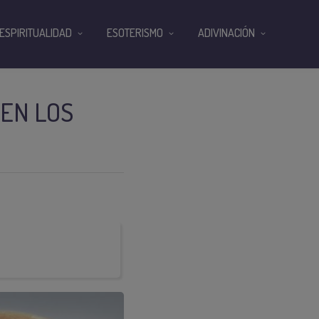
ESPIRITUALIDAD
ESOTERISMO
ADIVINACIÓN
 EN LOS