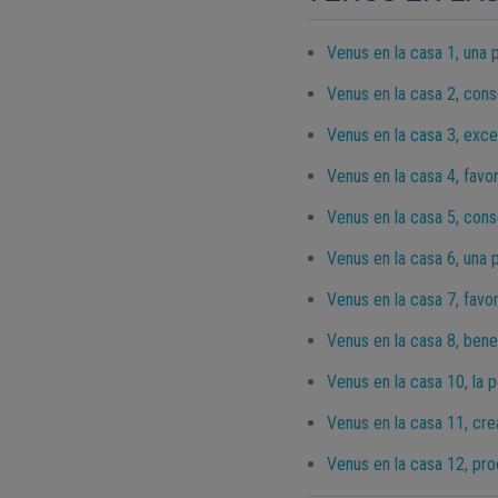
Venus en la casa 1, una 
Venus en la casa 2, cons
Venus en la casa 3, exce
Venus en la casa 4, favo
Venus en la casa 5, conse
Venus en la casa 6, una p
Venus en la casa 7, favo
Venus en la casa 8, benef
Venus en la casa 10, la p
Venus en la casa 11, cre
Venus en la casa 12, proc