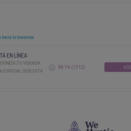
a hacia tu bienestar
TÁ EN LÍNEA
ACIONES! ¡TU VIDENCIA
98.1% (1312)
ACE
A ESPECIAL 2026 ESTÁ