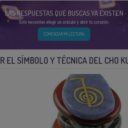
LAS RESPUESTAS QUE BUSCAS YA EXISTEN
Solo necesitas elegir un oráculo y abrir tu corazón.
COMENZAR MI LECTURA
R EL SÍMBOLO Y TÉCNICA DEL CHO KU