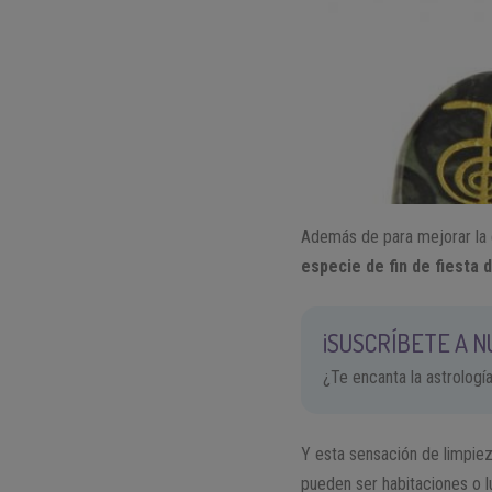
Además de para mejorar la e
especie de fin de fiesta d
¡SUSCRÍBETE A 
¿Te encanta la astrologí
Y esta sensación de limpiez
pueden ser habitaciones o 