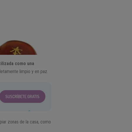
tilizada como una
etamente limpio y en paz.
SUSCRÍBETE GRATIS
mpiar zonas de la casa, como