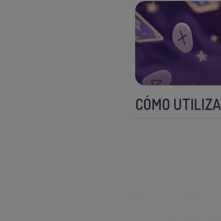
CÓMO UTILIZA