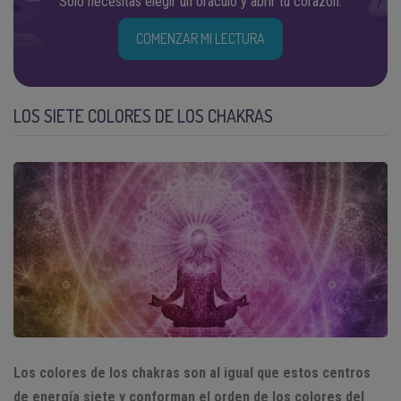
Solo necesitas elegir un oráculo y abrir tu corazón.
COMENZAR MI LECTURA
LOS SIETE COLORES DE LOS CHAKRAS
Los colores de los chakras son al igual que estos centros
de energía siete y conforman el orden de los colores del