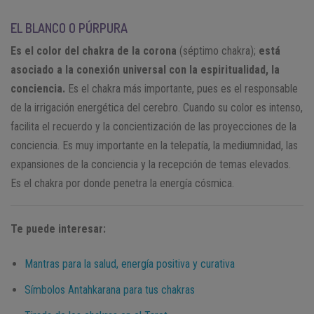
EL BLANCO O PÚRPURA
Es el color del chakra de la corona
(séptimo chakra);
está
asociado a la conexión universal con la espiritualidad, la
conciencia.
Es el chakra más importante, pues es el responsable
de la irrigación energética del cerebro. Cuando su color es intenso,
facilita el recuerdo y la concientización de las proyecciones de la
conciencia. Es muy importante en la telepatía, la mediumnidad, las
expansiones de la conciencia y la recepción de temas elevados.
Es el chakra por donde penetra la energía cósmica.
Te puede interesar:
Mantras para la salud, energía positiva y curativa
Símbolos Antahkarana para tus chakras