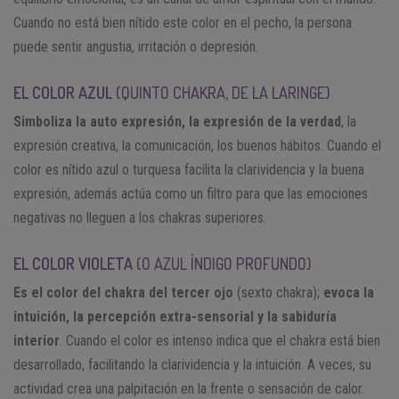
Cuando no está bien nítido este color en el pecho, la persona
puede sentir angustia, irritación o depresión.
EL COLOR AZUL
(QUINTO CHAKRA, DE LA LARINGE)
Simboliza la auto expresión, la expresión de la verdad
, la
expresión creativa, la comunicación, los buenos hábitos. Cuando el
color es nítido azul o turquesa facilita la clarividencia y la buena
expresión, además actúa como un filtro para que las emociones
negativas no lleguen a los chakras superiores.
EL COLOR VIOLETA
(O AZUL ÍNDIGO PROFUNDO)
Es el color del chakra del tercer ojo
(sexto chakra);
evoca la
intuición, la percepción extra-sensorial y la sabiduría
interior
. Cuando el color es intenso indica que el chakra está bien
desarrollado, facilitando la clarividencia y la intuición. A veces, su
actividad crea una palpitación en la frente o sensación de calor.