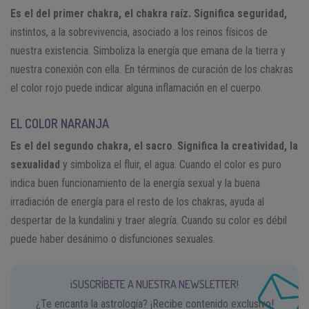
Es el del primer chakra, el chakra raíz.
Significa seguridad,
instintos, a la sobrevivencia, asociado a los reinos físicos de
nuestra existencia. Simboliza la energía que emana de la tierra y
nuestra conexión con ella. En términos de curación de los chakras
el color rojo puede indicar alguna inflamación en el cuerpo.
EL COLOR NARANJA
Es el del segundo chakra, el sacro
.
Significa la creatividad, la
sexualidad
y simboliza el fluir, el agua. Cuando el color es puro
indica buen funcionamiento de la energía sexual y la buena
irradiación de energía para el resto de los chakras, ayuda al
despertar de la kundalini y traer alegría. Cuando su color es débil
puede haber desánimo o disfunciones sexuales.
¡SUSCRÍBETE A NUESTRA NEWSLETTER!
¿Te encanta la astrología? ¡Recibe contenido exclusivo!