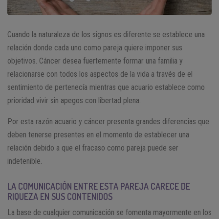
Cuando la naturaleza de los signos es diferente se establece una
relación donde cada uno como pareja quiere imponer sus
objetivos. Cáncer desea fuertemente formar una familia y
relacionarse con todos los aspectos de la vida a través de el
sentimiento de pertenecía mientras que acuario establece como
prioridad vivir sin apegos con libertad plena.
Por esta razón acuario y cáncer presenta grandes diferencias que
deben tenerse presentes en el momento de establecer una
relación debido a que el fracaso como pareja puede ser
indetenible.
LA COMUNICACIÓN ENTRE ESTA PAREJA CARECE DE
RIQUEZA EN SUS CONTENIDOS
La base de cualquier comunicación se fomenta mayormente en los