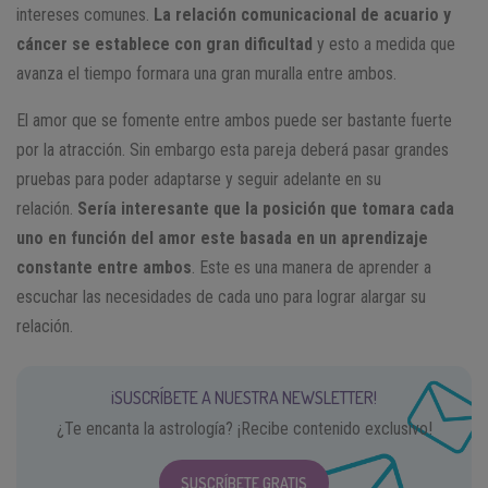
intereses comunes.
La relación comunicacional de acuario y
cáncer se establece con gran dificultad
y esto a medida que
avanza el tiempo formara una gran muralla entre ambos.
El amor que se fomente entre ambos puede ser bastante fuerte
por la atracción. Sin embargo esta pareja deberá pasar grandes
pruebas para poder adaptarse y seguir adelante en su
relación.
Sería interesante que la posición que tomara cada
uno en función del amor este basada en un aprendizaje
constante entre ambos
. Este es una manera de aprender a
escuchar las necesidades de cada uno para lograr alargar su
relación.
¡SUSCRÍBETE A NUESTRA NEWSLETTER!
¿Te encanta la astrología? ¡Recibe contenido exclusivo!
SUSCRÍBETE GRATIS