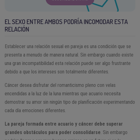
EL SEXO ENTRE AMBOS PODRÍA INCOMODAR ESTA
RELACIÓN
Establecer una relación sexual en pareja es una condición que se
presenta a menudo de manera natural. Sin embargo cuando existe
una gran incompatibilidad esta relación puede ser algo frustrante
debido a que los intereses son totalmente diferentes.
Cáncer desea disfrutar del romanticismo pleno con velas
encendidas a la luz de la luna mientras que acuario necesita
demostrar su amor sin ningún tipo de planificación experimentando
cada día emociones diferentes.
La pareja formada entre acuario y cáncer debe superar
grandes obstáculos para poder consolidarse
. Sin embargo