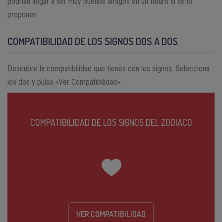
podrían llegar a ser muy buenos amigos en un futuro si se lo
proponen.
COMPATIBILIDAD DE LOS SIGNOS DOS A DOS
Descubre la compatibilidad que tienes con los signos. Selecciona
los dos y pulsa «Ver Compatibilidad».
COMPATIBILIDAD DE LOS SIGNOS DEL ZODIACO
VER COMPATIBILIDAD