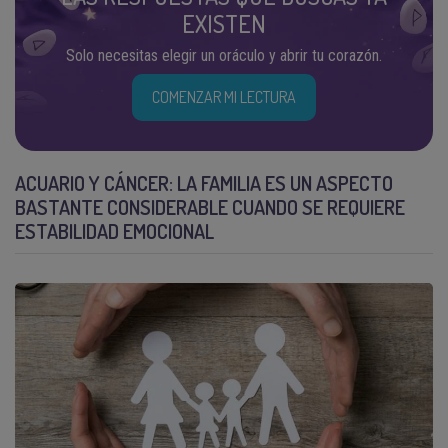
EXISTEN
Solo necesitas elegir un oráculo y abrir tu corazón.
COMENZAR MI LECTURA
ACUARIO Y CÁNCER: LA FAMILIA ES UN ASPECTO
BASTANTE CONSIDERABLE CUANDO SE REQUIERE
ESTABILIDAD EMOCIONAL