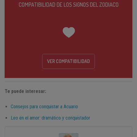
COMPATIBILIDAD DE LOS SIGNOS DEL ZODIACO
VER COMPATIBILIDAD
Te puede interesar:
Consejos para conquistar a Acuario
Leo en el amor: dramático y conquistador