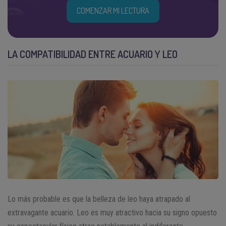
COMENZAR MI LECTURA
LA COMPATIBILIDAD ENTRE ACUARIO Y LEO
Lo más probable es que la belleza de leo haya atrapado al
extravagante acuario. Leo es muy atractivo hacia su signo opuesto