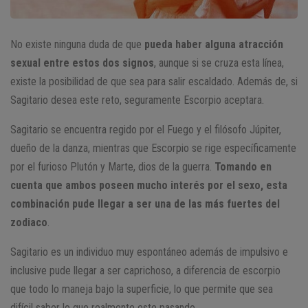
No existe ninguna duda de que
pueda haber alguna atracción
sexual entre estos dos signos
, aunque si se cruza esta línea,
existe la posibilidad de que sea para salir escaldado. Además de, si
Sagitario desea este reto, seguramente Escorpio aceptara.
Sagitario se encuentra regido por el Fuego y el filósofo Júpiter,
dueño de la danza, mientras que Escorpio se rige específicamente
por el furioso Plutón y Marte, dios de la guerra.
Tomando en
cuenta que ambos poseen mucho interés por el sexo, esta
combinación pude llegar a ser una de las más fuertes del
zodiaco
.
Sagitario es un individuo muy espontáneo además de impulsivo e
inclusive pude llegar a ser caprichoso, a diferencia de escorpio
que todo lo maneja bajo la superficie, lo que permite que sea
difícil saber lo que realmente este pasando.