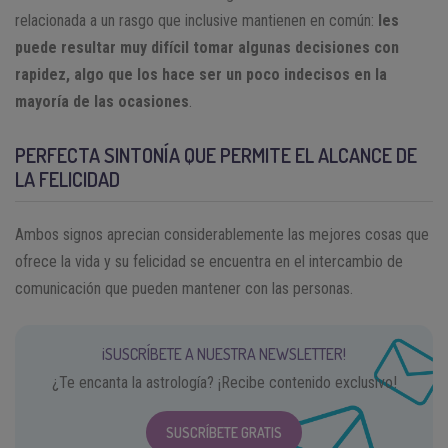
relacionada a un rasgo que inclusive mantienen en común:
les
puede resultar muy difícil tomar algunas decisiones con
rapidez, algo que los hace ser un poco indecisos en la
mayoría de las ocasiones
.
PERFECTA SINTONÍA QUE PERMITE EL ALCANCE DE
LA FELICIDAD
Ambos signos aprecian considerablemente las mejores cosas que
ofrece la vida y su felicidad se encuentra en el intercambio de
comunicación que pueden mantener con las personas.
¡SUSCRÍBETE A NUESTRA NEWSLETTER!
¿Te encanta la astrología? ¡Recibe contenido exclusivo!
SUSCRÍBETE GRATIS