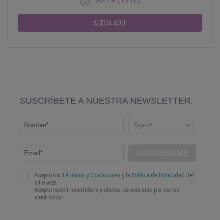
ACEDA AQUI