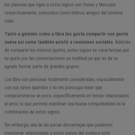
los planetas que rigen a estos signos son Venus y Mercurio
respectivamente, conocidos como íntimos amigos del sistema
solar.
Tanto a géminis como a libra les gusta compartir con gente
nueva así como también asistir a reuniones sociales
. Además
de compartir los mismos gustos, estos signos se caracterizan por
su gusto por las conversaciones en multitud ya que es de su
agrado formar parte de grandes grupos.
Los libra son personas totalmente consideradas, especialmente
con sus seres queridos y no les preocupa tener que
comprometerse un poco, específicamente en temas relacionados
al amor, lo que permite mantener una buena compatibilidad en la
combinación de estos signos.
Sin embargo, una de las pocas desventajas que podemos
mencionar relacionadas a estos signos del zodiaco está