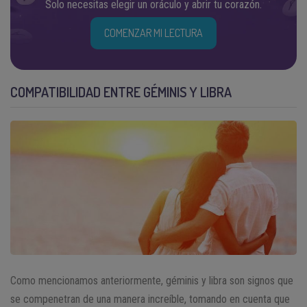
Solo necesitas elegir un oráculo y abrir tu corazón.
COMENZAR MI LECTURA
COMPATIBILIDAD ENTRE GÉMINIS Y LIBRA
Como mencionamos anteriormente, géminis y libra son signos que
se compenetran de una manera increíble, tomando en cuenta que