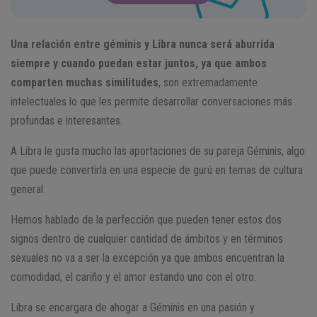
Una relación entre géminis y Libra nunca será aburrida
siempre y cuando puedan estar juntos, ya que ambos
comparten muchas similitudes
, son extremadamente
intelectuales lo que les permite desarrollar conversaciones más
profundas e interesantes.
A Libra le gusta mucho las aportaciones de su pareja Géminis, algo
que puede convertirla en una especie de gurú en temas de cultura
general.
Hemos hablado de la perfección que pueden tener estos dos
signos dentro de cualquier cantidad de ámbitos y en términos
sexuales no va a ser la excepción ya que ambos encuentran la
comodidad, el cariño y el amor estando uno con el otro.
Libra se encargara de ahogar a Géminis en una pasión y