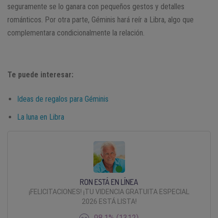
seguramente se lo ganara con pequeños gestos y detalles
románticos. Por otra parte, Géminis hará reír a Libra, algo que
complementara condicionalmente la relación.
Te puede interesar:
Ideas de regalos para Géminis
La luna en Libra
RON ESTÁ EN LÍNEA
¡FELICITACIONES! ¡TU VIDENCIA GRATUITA ESPECIAL
2026 ESTÁ LISTA!
98.1% (1312)