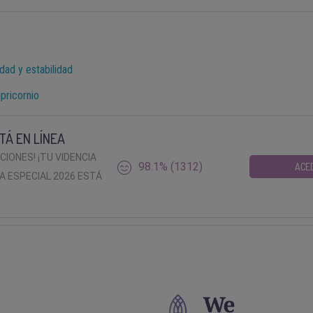
dad y estabilidad
pricornio
TÁ EN LÍNEA
ACIONES! ¡TU VIDENCIA
98.1% (1312)
ACE
A ESPECIAL 2026 ESTÁ