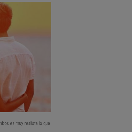
mbos es muy realista lo que