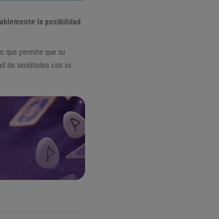
ablemente la posibilidad
 lo que permite que su
ad de similitudes con su