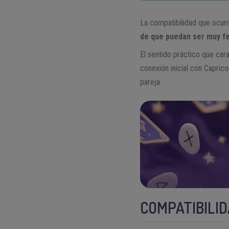
La compatibilidad que ocur
de que puedan ser muy fe
El sentido práctico que cara
conexión inicial con Caprico
pareja.
COMPATIBILI