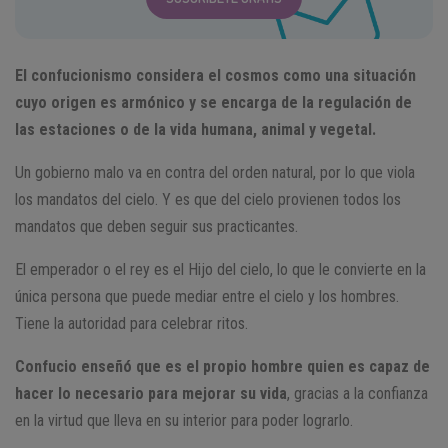
El confucionismo considera el cosmos como una situación
cuyo origen es armónico y se encarga de la regulación de
las estaciones o de la vida humana, animal y vegetal.
Un gobierno malo va en contra del orden natural, por lo que viola
los mandatos del cielo. Y es que del cielo provienen todos los
mandatos que deben seguir sus practicantes.
El emperador o el rey es el Hijo del cielo, lo que le convierte en la
única persona que puede mediar entre el cielo y los hombres.
Tiene la autoridad para celebrar ritos.
Confucio enseñó que es el propio hombre quien es capaz de
hacer lo necesario para mejorar su vida
, gracias a la confianza
en la virtud que lleva en su interior para poder lograrlo.