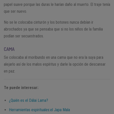
papel suave porque las duras le harían daño al muerto. El traje tenía
que ser nuevo.
No se le colocaba cinturón y los botones nunca debían ir
abrochados ya que se pensaba que si no los niños de la familia
podían ser secuestrados.
CAMA
Se colocaba al moribundo en una cama que no era la suya para
alejarlo así de los malos espíritus y darle la opción de descansar
en paz.
Te puede interesar:
¿Quién es el Dálai Lama?
Herramientas espirituales:el Japa Mala