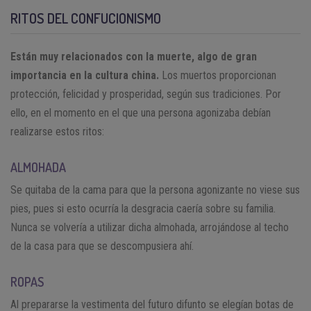
RITOS DEL CONFUCIONISMO
Están muy relacionados con la muerte, algo de gran
importancia en la cultura china.
Los muertos proporcionan
protección, felicidad y prosperidad, según sus tradiciones. Por
ello, en el momento en el que una persona agonizaba debían
realizarse estos ritos:
ALMOHADA
Se quitaba de la cama para que la persona agonizante no viese sus
pies, pues si esto ocurría la desgracia caería sobre su familia.
Nunca se volvería a utilizar dicha almohada, arrojándose al techo
de la casa para que se descompusiera ahí.
ROPAS
Al prepararse la vestimenta del futuro difunto se elegían botas de