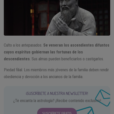
Culto a los antepasados.
Se veneran los ascendientes difuntos
cuyos espíritus gobiernan las fortunas de los
descendientes
. Sus almas pueden beneficiarlos o castigarlos.
Piedad filial. Los miembros más jóvenes de la familia deben rendir
obediencia y devoción a los ancianos de la familia.
¡SUSCRÍBETE A NUESTRA NEWSLETTER!
¿Te encanta la astrología? ¡Recibe contenido exclusivo!
SUSCRÍBETE GRATIS